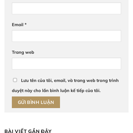
Email
*
Trang web
Lưu tên của tôi, email, và trang web trong trình
duyệt này cho lần bình luận kế tiếp của tôi.
BÀI VIẾT GẦN ĐÂY