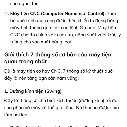
của người thợ.
Máy tiện CNC (Computer Numerical Control):
Toàn
bộ quá trình gia công được điều khiển tự động bằng
máy tính thông qua các câu lệnh G-code. Máy tiện
CNC cho độ chính xác cực cao, năng suất vượt trội, lý
tưởng cho sản xuất hàng loạt.
Giải thích 7 thông số cơ bản của máy tiện
quan trọng nhất
Dù là máy tiện cơ hay CNC, 7 thông số kỹ thuật dưới
đây là nền tảng bạn cần nắm vững:
1. Đường kính tiện (Swing)
Đây là thông số cho biết kích thước (đường kính) tối đa
của phôi mà máy có thể gia công. Nó thường được chia
làm hai loại: