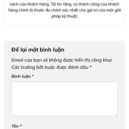
sách của khách hàng. Tôi tin rằng, sự thành công của khách
hàng chính là thước đo chính xác nhất cho giá trị của một giải
pháp kỹ thuật.
Để lại một bình luận
Email của bạn sẽ không được hiển thị công khai.
Các trường bắt buộc được đánh dấu
*
Bình luận
*
Tên
*