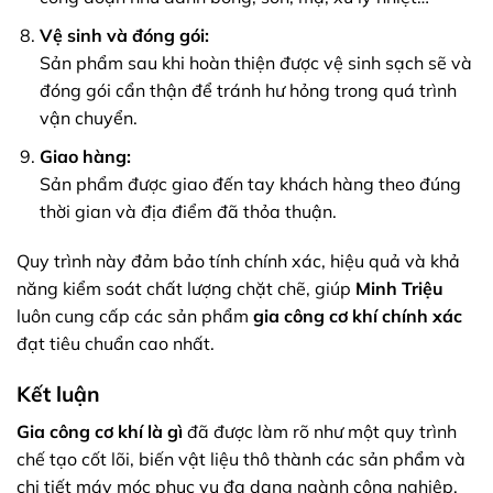
Vệ sinh và đóng gói:
Sản phẩm sau khi hoàn thiện được vệ sinh sạch sẽ và
đóng gói cẩn thận để tránh hư hỏng trong quá trình
vận chuyển.
Giao hàng:
Sản phẩm được giao đến tay khách hàng theo đúng
thời gian và địa điểm đã thỏa thuận.
Quy trình này đảm bảo tính chính xác, hiệu quả và khả
năng kiểm soát chất lượng chặt chẽ, giúp
Minh Triệu
luôn cung cấp các sản phẩm
gia công cơ khí chính xác
đạt tiêu chuẩn cao nhất.
Kết luận
Gia công cơ khí là gì
đã được làm rõ như một quy trình
chế tạo cốt lõi, biến vật liệu thô thành các sản phẩm và
chi tiết máy móc phục vụ đa dạng ngành công nghiệp.