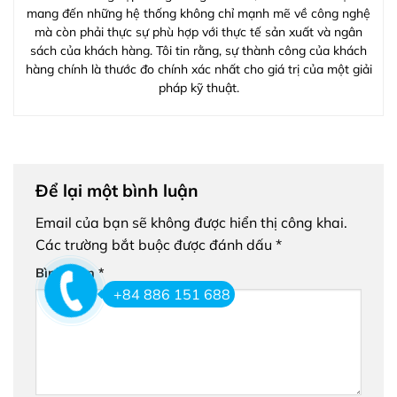
mang đến những hệ thống không chỉ mạnh mẽ về công nghệ
mà còn phải thực sự phù hợp với thực tế sản xuất và ngân
sách của khách hàng. Tôi tin rằng, sự thành công của khách
hàng chính là thước đo chính xác nhất cho giá trị của một giải
pháp kỹ thuật.
Để lại một bình luận
Email của bạn sẽ không được hiển thị công khai.
Các trường bắt buộc được đánh dấu
*
Bình luận
*
+84 886 151 688