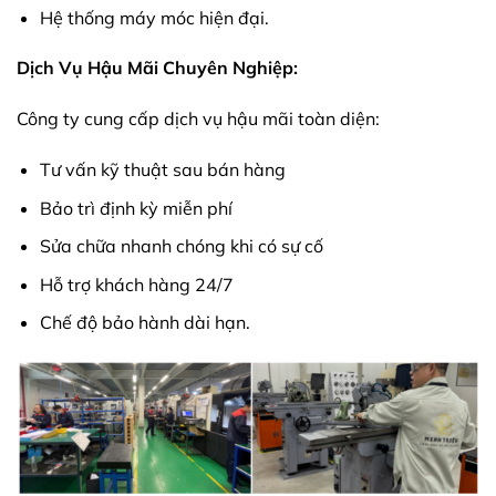
Hệ thống máy móc hiện đại.
Dịch Vụ Hậu Mãi Chuyên Nghiệp:
Công ty cung cấp dịch vụ hậu mãi toàn diện:
Tư vấn kỹ thuật sau bán hàng
Bảo trì định kỳ miễn phí
Sửa chữa nhanh chóng khi có sự cố
Hỗ trợ khách hàng 24/7
Chế độ bảo hành dài hạn.