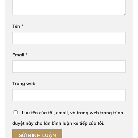
Tên
*
Email
*
Trang web
Lưu tên của tôi, email, và trang web trong trình
duyệt này cho lần bình luận kế tiếp của tôi.