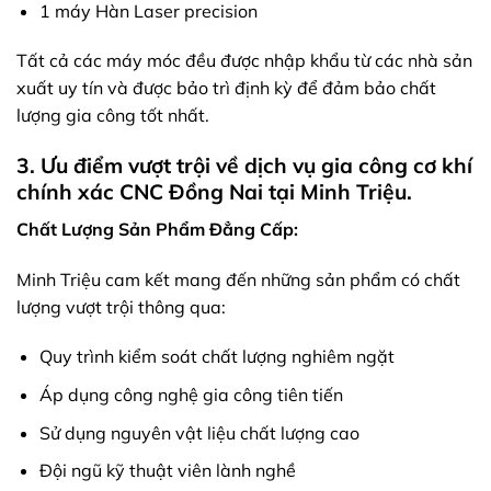
1 máy Hàn Laser precision
Tất cả các máy móc đều được nhập khẩu từ các nhà sản
xuất uy tín và được bảo trì định kỳ để đảm bảo chất
lượng gia công tốt nhất.
3. Ưu điểm vượt trội về dịch vụ gia công cơ khí
chính xác CNC Đồng Nai tại Minh Triệu.
Chất Lượng Sản Phẩm Đẳng Cấp:
Minh Triệu cam kết mang đến những sản phẩm có chất
lượng vượt trội thông qua:
Quy trình kiểm soát chất lượng nghiêm ngặt
Áp dụng công nghệ gia công tiên tiến
Sử dụng nguyên vật liệu chất lượng cao
Đội ngũ kỹ thuật viên lành nghề