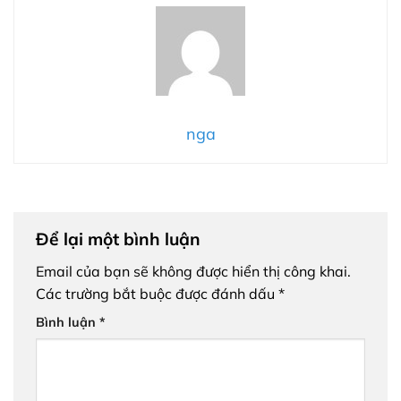
nga
Để lại một bình luận
Email của bạn sẽ không được hiển thị công khai.
Các trường bắt buộc được đánh dấu
*
Bình luận
*