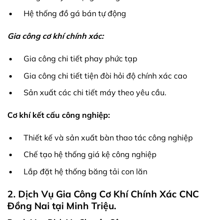
Hệ thống đồ gá bán tự động
Gia công cơ khí chính xác:
Gia công chi tiết phay phức tạp
Gia công chi tiết tiện đòi hỏi độ chính xác cao
Sản xuất các chi tiết máy theo yêu cầu.
Cơ khí kết cấu công nghiệp:
Thiết kế và sản xuất bàn thao tác công nghiệp
Chế tạo hệ thống giá kệ công nghiệp
Lắp đặt hệ thống băng tải con lăn
2. Dịch Vụ Gia Công Cơ Khí Chính Xác CNC
Đồng Nai tại Minh Triệu.