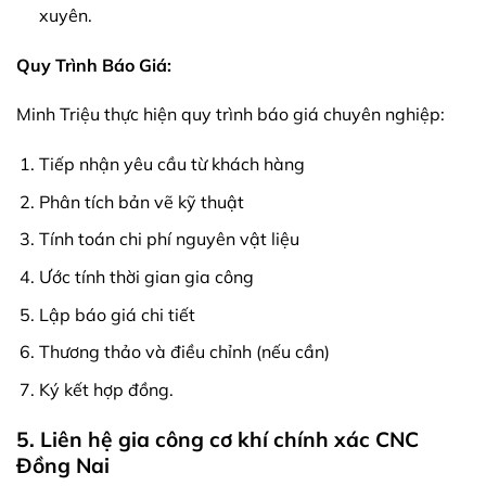
xuyên.
Quy Trình Báo Giá:
Minh Triệu thực hiện quy trình báo giá chuyên nghiệp:
Tiếp nhận yêu cầu từ khách hàng
Phân tích bản vẽ kỹ thuật
Tính toán chi phí nguyên vật liệu
Ước tính thời gian gia công
Lập báo giá chi tiết
Thương thảo và điều chỉnh (nếu cần)
Ký kết hợp đồng.
5. Liên hệ gia công cơ khí chính xác CNC
Đồng Nai