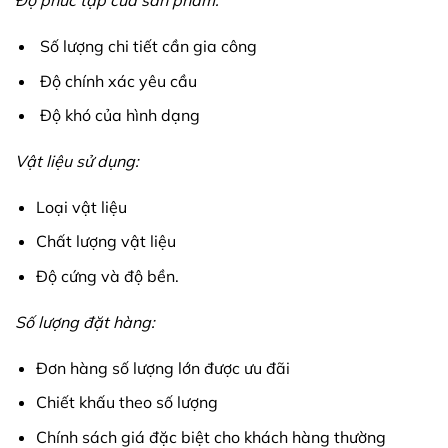
Độ phức tạp của sản phẩm:
Số lượng chi tiết cần gia công
Độ chính xác yêu cầu
Độ khó của hình dạng
Vật liệu sử dụng:
Loại vật liệu
Chất lượng vật liệu
Độ cứng và độ bền.
Số lượng đặt hàng:
Đơn hàng số lượng lớn được ưu đãi
Chiết khấu theo số lượng
Chính sách giá đặc biệt cho khách hàng thường