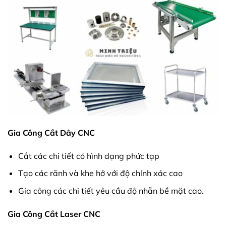
Gia Công Cắt Dây CNC
Cắt các chi tiết có hình dạng phức tạp
Tạo các rãnh và khe hở với độ chính xác cao
Gia công các chi tiết yêu cầu độ nhẵn bề mặt cao.
Gia Công Cắt Laser CNC