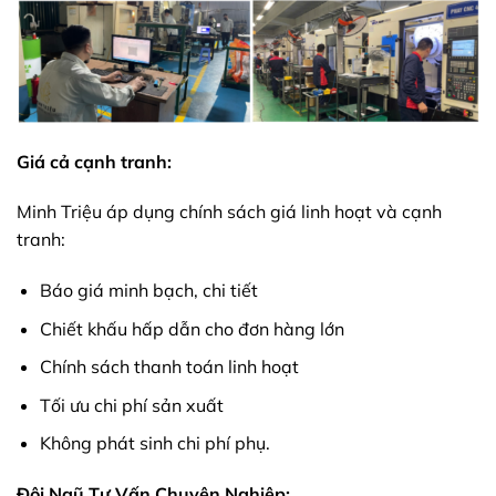
Giá cả cạnh tranh:
Minh Triệu áp dụng chính sách giá linh hoạt và cạnh
tranh:
Báo giá minh bạch, chi tiết
Chiết khấu hấp dẫn cho đơn hàng lớn
Chính sách thanh toán linh hoạt
Tối ưu chi phí sản xuất
Không phát sinh chi phí phụ.
Đội Ngũ Tư Vấn Chuyên Nghiệp: