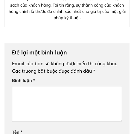
sách của khách hàng. Tôi tin rằng, sự thành công của khách
hàng chính là thước đo chính xác nhất cho giá trị của một giải
pháp kỹ thuật.
Để lại một bình luận
Email của bạn sẽ không được hiển thị công khai.
Các trường bắt buộc được đánh dấu
*
Bình luận
*
Tên
*