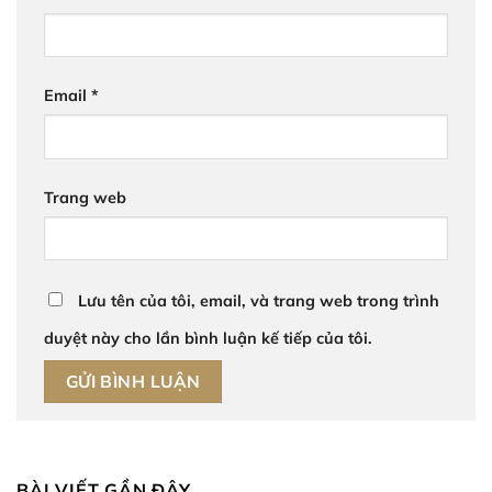
Email
*
Trang web
Lưu tên của tôi, email, và trang web trong trình
duyệt này cho lần bình luận kế tiếp của tôi.
BÀI VIẾT GẦN ĐÂY