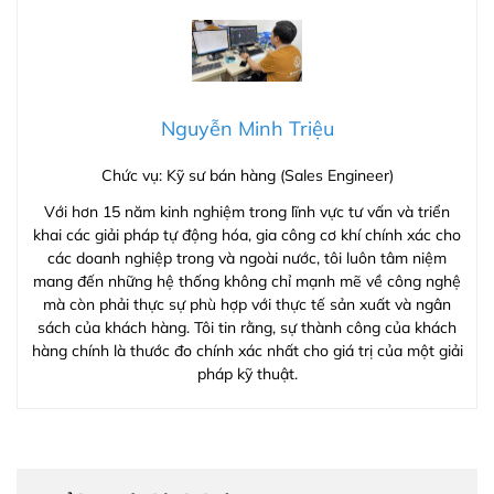
Nguyễn Minh Triệu
Chức vụ: Kỹ sư bán hàng (Sales Engineer)
Với hơn 15 năm kinh nghiệm trong lĩnh vực tư vấn và triển
khai các giải pháp tự động hóa, gia công cơ khí chính xác cho
các doanh nghiệp trong và ngoài nước, tôi luôn tâm niệm
mang đến những hệ thống không chỉ mạnh mẽ về công nghệ
mà còn phải thực sự phù hợp với thực tế sản xuất và ngân
sách của khách hàng. Tôi tin rằng, sự thành công của khách
hàng chính là thước đo chính xác nhất cho giá trị của một giải
pháp kỹ thuật.