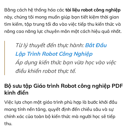
Bằng cách hệ thống hóa các
tài liệu robot công nghiệp
này, chúng tôi mong muốn giúp bạn tiết kiệm thời gian
tìm kiếm, tập trung tối đa vào việc tiếp thu kiến thức và
nâng cao năng lực chuyên môn một cách hiệu quả nhất.
Từ lý thuyết đến thực hành:
Bắt Đầu
Lập Trình Robot Công Nghiệp
Áp dụng kiến thức bạn vừa học vào việc
điều khiển robot thực tế.
Bộ sưu tập Giáo trình Robot công nghiệp PDF
kinh điển
Việc lựa chọn một giáo trình phù hợp là bước khởi đầu
mang tính nền tảng, quyết định đến chiều sâu và sự
chính xác của toàn bộ kiến thức mà người học sẽ tiếp
thu.