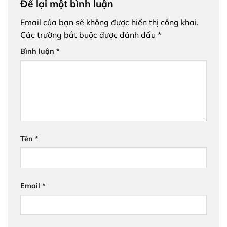
Để lại một bình luận
Email của bạn sẽ không được hiển thị công khai.
Các trường bắt buộc được đánh dấu
*
Bình luận
*
Tên
*
Email
*