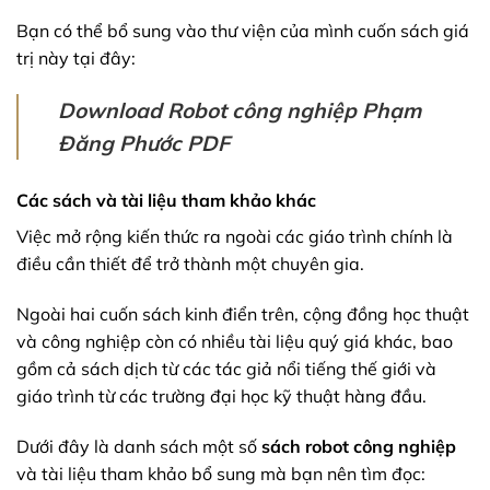
Bạn có thể bổ sung vào thư viện của mình cuốn sách giá
trị này tại đây:
Download Robot công nghiệp Phạm
Đăng Phước PDF
Các sách và tài liệu tham khảo khác
Việc mở rộng kiến thức ra ngoài các giáo trình chính là
điều cần thiết để trở thành một chuyên gia.
Ngoài hai cuốn sách kinh điển trên, cộng đồng học thuật
và công nghiệp còn có nhiều tài liệu quý giá khác, bao
gồm cả sách dịch từ các tác giả nổi tiếng thế giới và
giáo trình từ các trường đại học kỹ thuật hàng đầu.
Dưới đây là danh sách một số
sách robot công nghiệp
và tài liệu tham khảo bổ sung mà bạn nên tìm đọc: