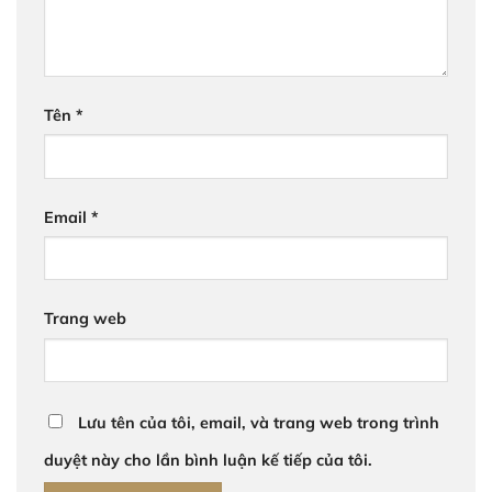
Tên
*
Email
*
Trang web
Lưu tên của tôi, email, và trang web trong trình
duyệt này cho lần bình luận kế tiếp của tôi.