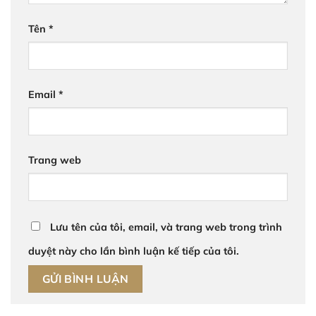
Tên
*
Email
*
Trang web
Lưu tên của tôi, email, và trang web trong trình
duyệt này cho lần bình luận kế tiếp của tôi.