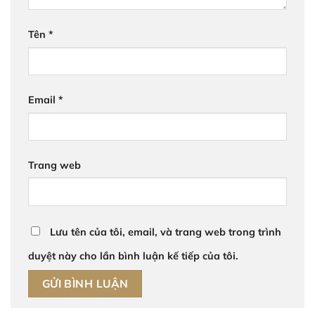
Tên
*
Email
*
Trang web
Lưu tên của tôi, email, và trang web trong trình
duyệt này cho lần bình luận kế tiếp của tôi.