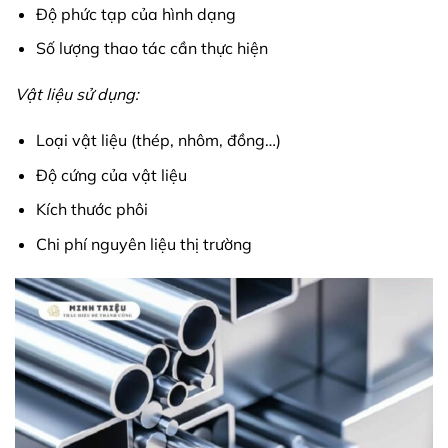
Độ phức tạp của hình dạng
Số lượng thao tác cần thực hiện
Vật liệu sử dụng:
Loại vật liệu (thép, nhôm, đồng…)
Độ cứng của vật liệu
Kích thước phôi
Chi phí nguyên liệu thị trường