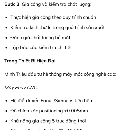
Bước 3
. Gia công và kiểm tra chất lượng:
Thực hiện gia công theo quy trình chuẩn
Kiểm tra kích thước trong quá trình sản xuất
Đánh giá chất lượng bề mặt
Lập báo cáo kiểm tra chi tiết
Trang Thiết Bị Hiện Đại
Minh Triệu đầu tư hệ thống máy móc công nghệ cao:
Máy Phay CNC:
Hệ điều khiển Fanuc/Siemens tiên tiến
Độ chính xác positioning ±0.005mm
Khả năng gia công 5 trục đồng thời