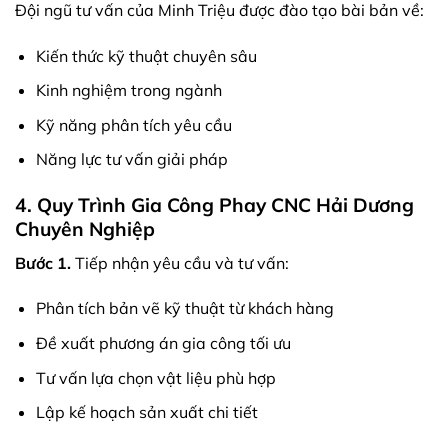
Đội ngũ tư vấn của Minh Triệu được đào tạo bài bản về:
Kiến thức kỹ thuật chuyên sâu
Kinh nghiệm trong ngành
Kỹ năng phân tích yêu cầu
Năng lực tư vấn giải pháp
4. Quy Trình Gia Công Phay CNC Hải Dương
Chuyên Nghiệp
Bước 1.
Tiếp nhận yêu cầu và tư vấn:
Phân tích bản vẽ kỹ thuật từ khách hàng
Đề xuất phương án gia công tối ưu
Tư vấn lựa chọn vật liệu phù hợp
Lập kế hoạch sản xuất chi tiết