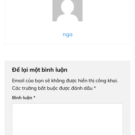
nga
Để lại một bình luận
Email của bạn sẽ không được hiển thị công khai.
Các trường bắt buộc được đánh dấu
*
Bình luận
*