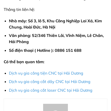
Thông tin liên hệ:
Nhà máy: Số 3, lô 5, Khu Công Nghiệp Lai Xá, Kim
Chung, Hoài Đức, Hà Nội
Văn phòng: 52/346 Thiên Lôi, Vĩnh Niệm, Lê Chân,
Hải Phòng
Số điện thoại ( Hotline ): 0886 151 688
Có thể bạn quan tâm:
Dịch vụ gia công tiện CNC tại Hải Dương
Dịch vụ gia công cắt dây CNC tại Hải Dương
Dịch vụ gia công cắt laser CNC tại Hải Dương