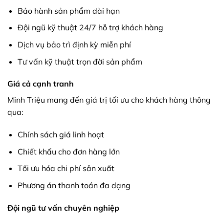
Bảo hành sản phẩm dài hạn
Đội ngũ kỹ thuật 24/7 hỗ trợ khách hàng
Dịch vụ bảo trì định kỳ miễn phí
Tư vấn kỹ thuật trọn đời sản phẩm
Giá cả cạnh tranh
Minh Triệu mang đến giá trị tối ưu cho khách hàng thông
qua:
Chính sách giá linh hoạt
Chiết khấu cho đơn hàng lớn
Tối ưu hóa chi phí sản xuất
Phương án thanh toán đa dạng
Đội ngũ tư vấn chuyên nghiệp