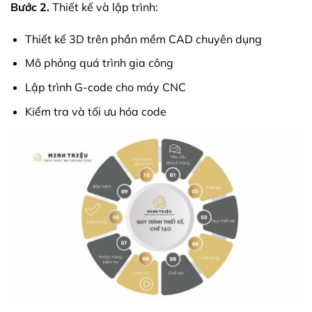
Bước 2.
Thiết kế và lập trình:
Thiết kế 3D trên phần mềm CAD chuyên dụng
Mô phỏng quá trình gia công
Lập trình G-code cho máy CNC
Kiểm tra và tối ưu hóa code