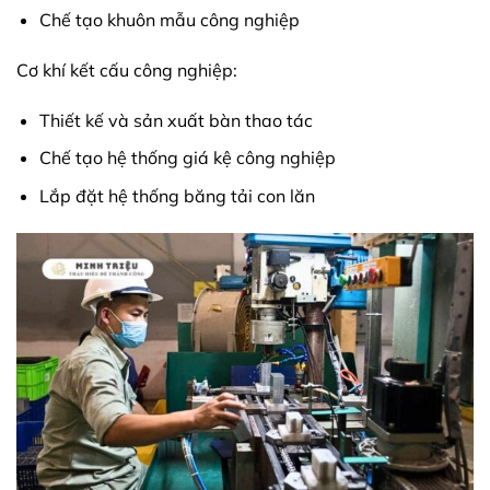
Chế tạo khuôn mẫu công nghiệp
Cơ khí kết cấu công nghiệp:
Thiết kế và sản xuất bàn thao tác
Chế tạo hệ thống giá kệ công nghiệp
Lắp đặt hệ thống băng tải con lăn