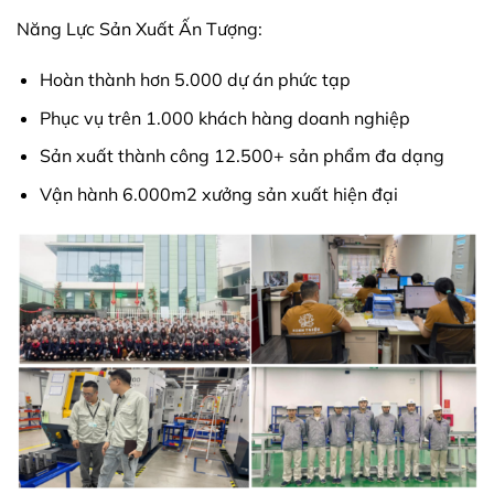
Năng Lực Sản Xuất Ấn Tượng:
Hoàn thành hơn 5.000 dự án phức tạp
Phục vụ trên 1.000 khách hàng doanh nghiệp
Sản xuất thành công 12.500+ sản phẩm đa dạng
Vận hành 6.000m2 xưởng sản xuất hiện đại