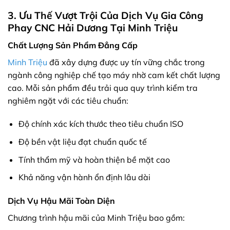
3. Ưu Thế Vượt Trội Của Dịch Vụ Gia Công
Phay CNC Hải Dương Tại Minh Triệu
Chất Lượng Sản Phẩm Đẳng Cấp
Minh Triệu
đã xây dựng được uy tín vững chắc trong
ngành công nghiệp chế tạo máy nhờ cam kết chất lượng
cao. Mỗi sản phẩm đều trải qua quy trình kiểm tra
nghiêm ngặt với các tiêu chuẩn:
Độ chính xác kích thước theo tiêu chuẩn ISO
Độ bền vật liệu đạt chuẩn quốc tế
Tính thẩm mỹ và hoàn thiện bề mặt cao
Khả năng vận hành ổn định lâu dài
Dịch Vụ Hậu Mãi Toàn Diện
Chương trình hậu mãi của Minh Triệu bao gồm: