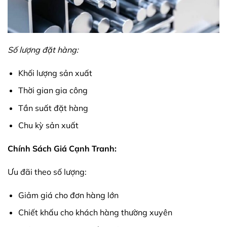
Số lượng đặt hàng:
Khối lượng sản xuất
Thời gian gia công
Tần suất đặt hàng
Chu kỳ sản xuất
Chính Sách Giá Cạnh Tranh:
Ưu đãi theo số lượng:
Giảm giá cho đơn hàng lớn
Chiết khấu cho khách hàng thường xuyên