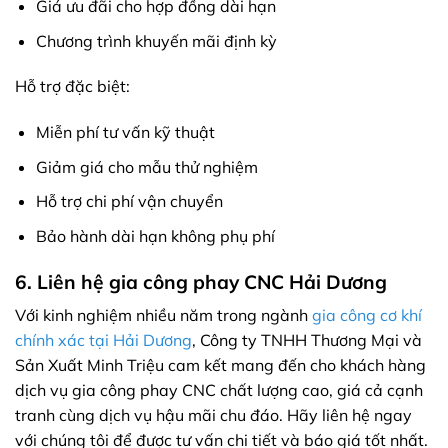
Giá ưu đãi cho hợp đồng dài hạn
Chương trình khuyến mãi định kỳ
Hỗ trợ đặc biệt:
Miễn phí tư vấn kỹ thuật
Giảm giá cho mẫu thử nghiệm
Hỗ trợ chi phí vận chuyển
Bảo hành dài hạn không phụ phí
6. Liên hệ gia công phay CNC Hải Dương
Với kinh nghiệm nhiều năm trong ngành
gia công cơ khí
chính xác tại Hải Dương
, Công ty TNHH Thương Mại và
Sản Xuất Minh Triệu cam kết mang đến cho khách hàng
dịch vụ gia công phay CNC chất lượng cao, giá cả cạnh
tranh cùng dịch vụ hậu mãi chu đáo. Hãy liên hệ ngay
với chúng tôi để được tư vấn chi tiết và báo giá tốt nhất.