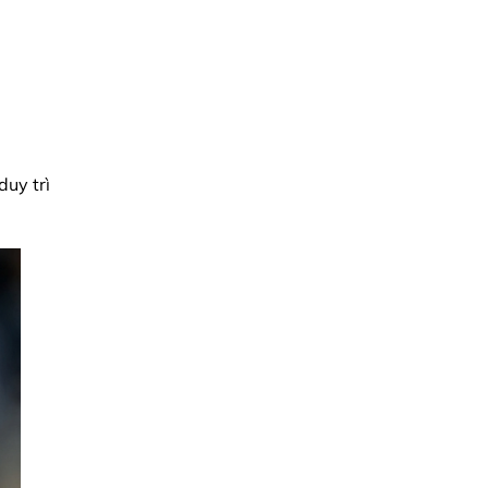
duy trì