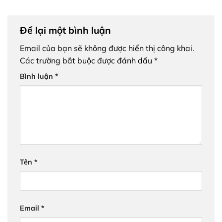
Để lại một bình luận
Email của bạn sẽ không được hiển thị công khai.
Các trường bắt buộc được đánh dấu
*
Bình luận
*
Tên
*
Email
*