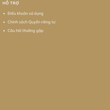
HỖ TRỢ
Điều khoản sử dụng
Chính sách Quyền riêng tư
Câu hỏi thường gặp