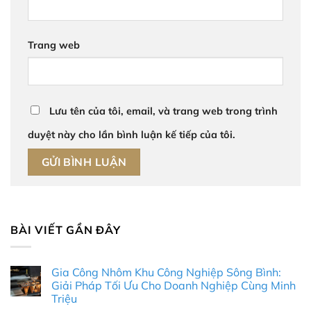
Trang web
Lưu tên của tôi, email, và trang web trong trình
duyệt này cho lần bình luận kế tiếp của tôi.
BÀI VIẾT GẦN ĐÂY
Gia Công Nhôm Khu Công Nghiệp Sông Bình:
Giải Pháp Tối Ưu Cho Doanh Nghiệp Cùng Minh
Triệu