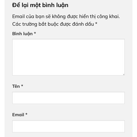
Để lại một bình luận
Email của bạn sẽ không được hiển thị công khai.
Các trường bắt buộc được đánh dấu
*
Bình luận
*
Tên
*
Email
*