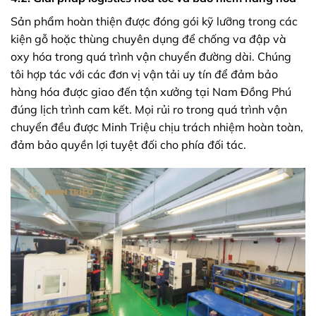
Sản phẩm hoàn thiện được đóng gói kỹ lưỡng trong các
kiện gỗ hoặc thùng chuyên dụng để chống va đập và
oxy hóa trong quá trình vận chuyển đường dài. Chúng
tôi hợp tác với các đơn vị vận tải uy tín để đảm bảo
hàng hóa được giao đến tận xưởng tại Nam Đồng Phú
đúng lịch trình cam kết. Mọi rủi ro trong quá trình vận
chuyển đều được Minh Triệu chịu trách nhiệm hoàn toàn,
đảm bảo quyền lợi tuyệt đối cho phía đối tác.