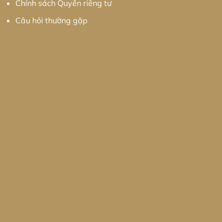
Chính sách Quyền riêng tư
Câu hỏi thường gặp