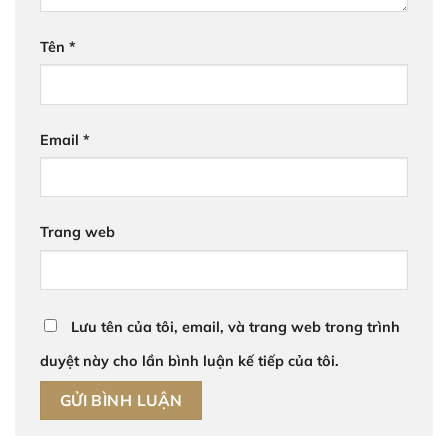
Tên
*
Email
*
Trang web
Lưu tên của tôi, email, và trang web trong trình
duyệt này cho lần bình luận kế tiếp của tôi.