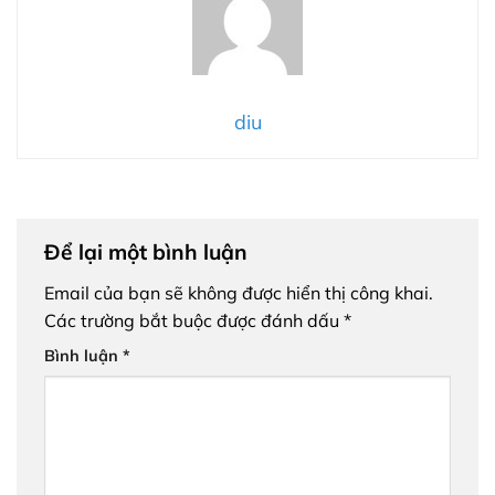
diu
Để lại một bình luận
Email của bạn sẽ không được hiển thị công khai.
Các trường bắt buộc được đánh dấu
*
Bình luận
*