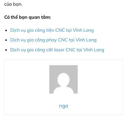
của bạn.
Có thể bạn quan tâm:
Dịch vụ
gia công tiện CNC tại Vĩnh Long
Dịch vụ gia công phay CNC tại Vĩnh Long
Dịch vụ gia công cắt laser CNC tại Vĩnh Long
nga