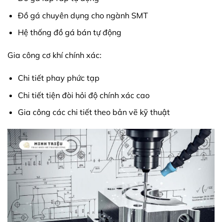
Đồ gá chuyên dụng cho ngành SMT
Hệ thống đồ gá bán tự động
Gia công cơ khí chính xác:
Chi tiết phay phức tạp
Chi tiết tiện đòi hỏi độ chính xác cao
Gia công các chi tiết theo bản vẽ kỹ thuật