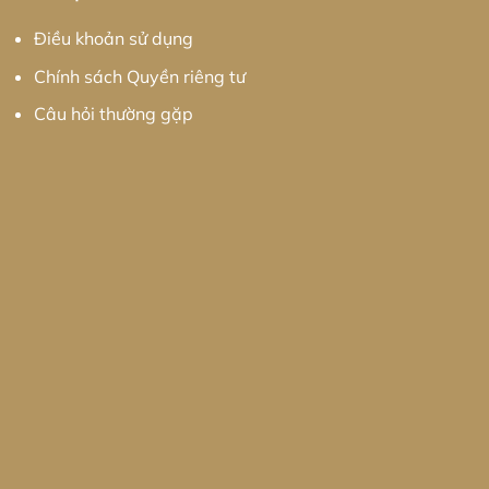
Điều khoản sử dụng
Chính sách Quyền riêng tư
Câu hỏi thường gặp