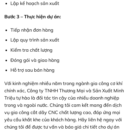
Lập kế hoạch sản xuất
Bước 3 – Thực hiện dự án:
Tiếp nhận đơn hàng
Lập quy trình sản xuất
Kiểm tra chất lượng
Đóng gói và giao hàng
Hỗ trợ sau bán hàng
Với kinh nghiệm nhiều năm trong ngành gia công cơ khí
chính xác, Công ty TNHH Thương Mại và Sản Xuất Minh
Triệu tự hào là đối tác tin cậy của nhiều doanh nghiệp
trong và ngoài nước. Chúng tôi cam kết mang đến dịch
vụ gia công cắt dây CNC chất lượng cao, đáp ứng mọi
yêu cầu khắt khe của khách hàng. Hãy liên hệ ngay với
chúng tôi để được tư vấn và báo giá chi tiết cho dự án