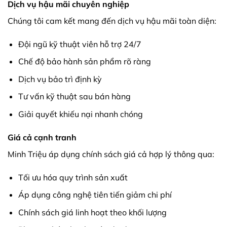
Dịch vụ hậu mãi chuyên nghiệp
Chúng tôi cam kết mang đến dịch vụ hậu mãi toàn diện:
Đội ngũ kỹ thuật viên hỗ trợ 24/7
Chế độ bảo hành sản phẩm rõ ràng
Dịch vụ bảo trì định kỳ
Tư vấn kỹ thuật sau bán hàng
Giải quyết khiếu nại nhanh chóng
Giá cả cạnh tranh
Minh Triệu áp dụng chính sách giá cả hợp lý thông qua:
Tối ưu hóa quy trình sản xuất
Áp dụng công nghệ tiên tiến giảm chi phí
Chính sách giá linh hoạt theo khối lượng