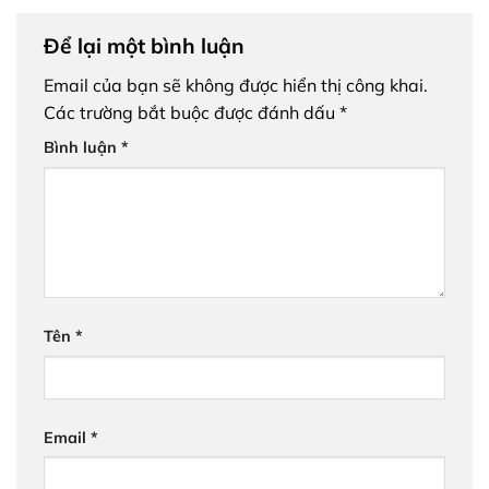
Để lại một bình luận
Email của bạn sẽ không được hiển thị công khai.
Các trường bắt buộc được đánh dấu
*
Bình luận
*
Tên
*
Email
*