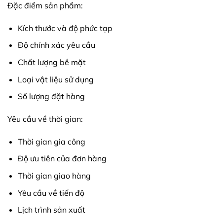
Đặc điểm sản phẩm:
Kích thước và độ phức tạp
Độ chính xác yêu cầu
Chất lượng bề mặt
Loại vật liệu sử dụng
Số lượng đặt hàng
Yêu cầu về thời gian:
Thời gian gia công
Độ ưu tiên của đơn hàng
Thời gian giao hàng
Yêu cầu về tiến độ
Lịch trình sản xuất