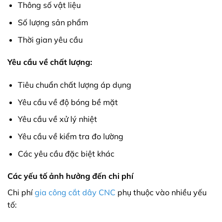
Thông số vật liệu
Số lượng sản phẩm
Thời gian yêu cầu
Yêu cầu về chất lượng:
Tiêu chuẩn chất lượng áp dụng
Yêu cầu về độ bóng bề mặt
Yêu cầu về xử lý nhiệt
Yêu cầu về kiểm tra đo lường
Các yêu cầu đặc biệt khác
Các yếu tố ảnh hưởng đến chi phí
Chi phí
gia công cắt dây CNC
phụ thuộc vào nhiều yếu
tố: