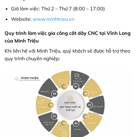
Giờ làm việc: Thứ 2 – Thứ 7 (8:00 – 17:00)
Website:
www.minhtrieu.vn
Quy trình làm việc gia công cắt dây CNC tại Vĩnh Long
của Minh Triệu
Khi liên hệ với Minh Triệu, quý khách sẽ được hỗ trợ theo
quy trình chuyên nghiệp: