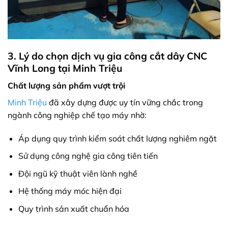
3. Lý do chọn dịch vụ gia công cắt dây CNC
Vĩnh Long tại Minh Triệu
Chất lượng sản phẩm vượt trội
Minh Triệu
đã xây dựng được uy tín vững chắc trong
ngành công nghiệp chế tạo máy nhờ:
Áp dụng quy trình kiểm soát chất lượng nghiêm ngặt
Sử dụng công nghệ gia công tiên tiến
Đội ngũ kỹ thuật viên lành nghề
Hệ thống máy móc hiện đại
Quy trình sản xuất chuẩn hóa