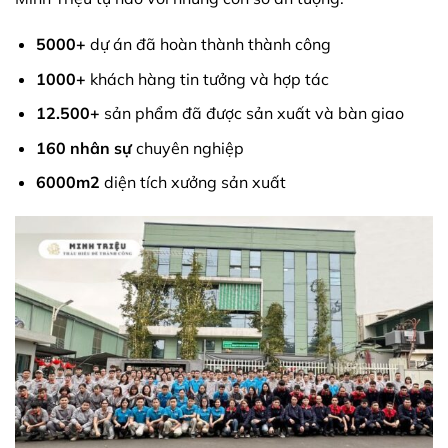
5000+
dự án đã hoàn thành thành công
1000+
khách hàng tin tưởng và hợp tác
12.500+
sản phẩm đã được sản xuất và bàn giao
160 nhân sự
chuyên nghiệp
6000m2
diện tích xưởng sản xuất