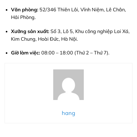
Văn phòng:
52/346 Thiên Lôi, Vĩnh Niệm, Lê Chân,
Hải Phòng.
Xưởng sản xuất:
Số 3, Lô 5, Khu công nghiệp Lai Xá,
Kim Chung, Hoài Đức, Hà Nội.
Giờ làm việc:
08:00 – 18:00 (Thứ 2 – Thứ 7).
hang