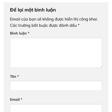
Để lại một bình luận
Email của bạn sẽ không được hiển thị công khai.
Các trường bắt buộc được đánh dấu
*
Bình luận
*
Tên
*
Email
*