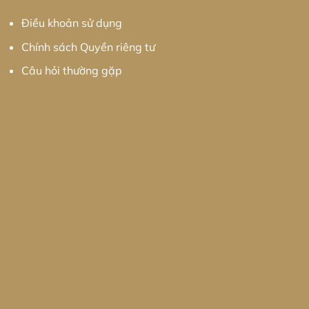
Điều khoản sử dụng
Chính sách Quyền riêng tư
Câu hỏi thường gặp