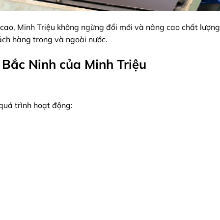
cao, Minh Triệu không ngừng đổi mới và nâng cao chất lượn
ch hàng trong và ngoài nước.
 Bắc Ninh của Minh Triệu
quá trình hoạt động: