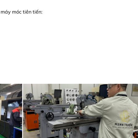
máy móc tiên tiến: