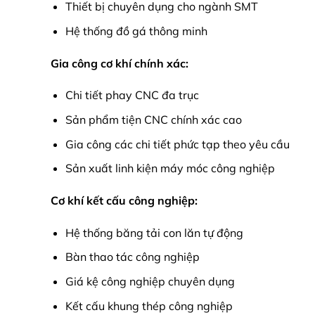
Thiết bị chuyên dụng cho ngành SMT
Hệ thống đồ gá thông minh
Gia công cơ khí chính xác:
Chi tiết phay CNC đa trục
Sản phẩm tiện CNC chính xác cao
Gia công các chi tiết phức tạp theo yêu cầu
Sản xuất linh kiện máy móc công nghiệp
Cơ khí kết cấu công nghiệp:
Hệ thống băng tải con lăn tự động
Bàn thao tác công nghiệp
Giá kệ công nghiệp chuyên dụng
Kết cấu khung thép công nghiệp