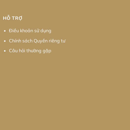
HỖ TRỢ
Điều khoản sử dụng
Chính sách Quyền riêng tư
Câu hỏi thường gặp