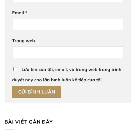
Email
*
Trang web
Lưu tên của tôi, email, và trang web trong trình
duyệt này cho lần bình luận kế tiếp của tôi.
BÀI VIẾT GẦN ĐÂY