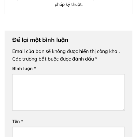
pháp kỹ thuật.
Để lại một bình luận
Email của bạn sẽ không được hiển thị công khai.
Các trường bắt buộc được đánh dấu
*
Bình luận
*
Tên
*