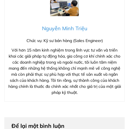
Nguyễn Minh Triệu
Chức vụ: Kỹ sư bán hàng (Sales Engineer)
Với hơn 15 năm kinh nghiệm trong lĩnh vực tư vấn và triển
khai các giải pháp tự động hóa, gia công cơ khí chính xác cho
các doanh nghiệp trong và ngoài nước, tôi luôn tâm niệm
mang đến những hệ thống không chỉ mạnh mẽ về công nghệ
mà còn phải thực sự phù hợp với thực tế sản xuất và ngân
sách của khách hàng. Tôi tin rằng, sự thành công của khách
hàng chính là thước đo chính xác nhất cho giá trị của một giải
pháp kỹ thuật.
Để lại một bình luận