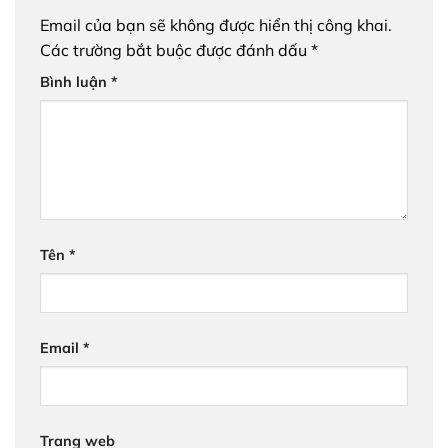
Email của bạn sẽ không được hiển thị công khai.
Các trường bắt buộc được đánh dấu
*
Bình luận
*
Tên
*
Email
*
Trang web