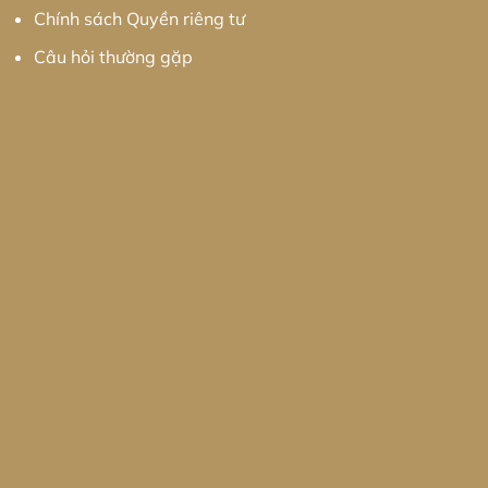
Chính sách Quyền riêng tư
Câu hỏi thường gặp