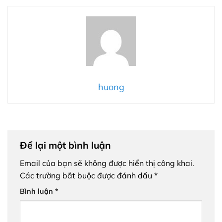
huong
Để lại một bình luận
Email của bạn sẽ không được hiển thị công khai.
Các trường bắt buộc được đánh dấu
*
Bình luận
*