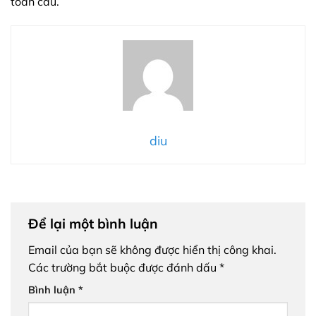
toàn cầu.
diu
Để lại một bình luận
Email của bạn sẽ không được hiển thị công khai.
Các trường bắt buộc được đánh dấu
*
Bình luận
*