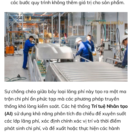
các bước quy trình không thêm giá trị cho sản phẩm.
Sự chồng chéo giữa bảy loại lãng phí này tạo ra một ma
trận chi phí ẩn phức tạp mà các phương pháp truyền
thống khó lòng kiểm soát. Các hệ thống
Trí tuệ Nhân tạo
(AI)
sử dụng khả năng phân tích đa chiều để xuyên suốt
các lớp lãng phí, xác định chính xác vị trí và thời điểm
phát sinh chi phí, và đề xuất hoặc thực hiện các hành