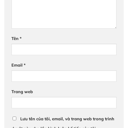
Tên
*
Email
*
Trang web
Lưu tên của tôi, email, và trang web trong trình