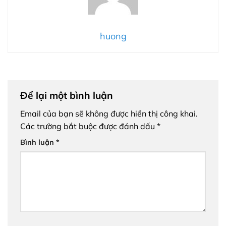
huong
Để lại một bình luận
Email của bạn sẽ không được hiển thị công khai.
Các trường bắt buộc được đánh dấu
*
Bình luận
*