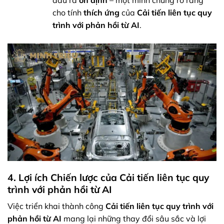
cho tính
thích ứng
của
Cải tiến liên tục quy
trình với phản hồi từ AI
.
4. Lợi ích Chiến lược của Cải tiến liên tục quy
trình với phản hồi từ AI
Việc triển khai thành công
Cải tiến liên tục quy trình với
phản hồi từ AI
mang lại những thay đổi sâu sắc và lợi