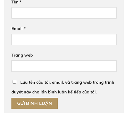
Tên
*
Email
*
Trang web
Lưu tên của tôi, email, và trang web trong trình
duyệt này cho lần bình luận kế tiếp của tôi.