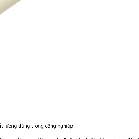
ất lượng dùng trong công nghiệp