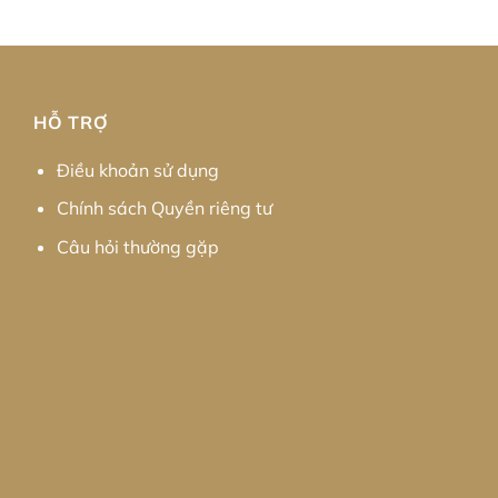
HỖ TRỢ
Điều khoản sử dụng
Chính sách Quyền riêng tư
Câu hỏi thường gặp