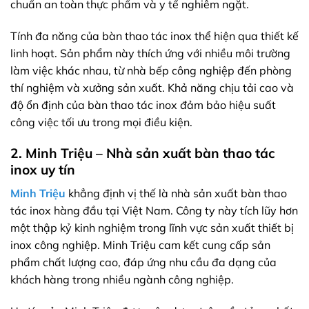
chuẩn an toàn thực phẩm và y tế nghiêm ngặt.
Tính đa năng của bàn thao tác inox thể hiện qua thiết kế
linh hoạt. Sản phẩm này thích ứng với nhiều môi trường
làm việc khác nhau, từ nhà bếp công nghiệp đến phòng
thí nghiệm và xưởng sản xuất. Khả năng chịu tải cao và
độ ổn định của bàn thao tác inox đảm bảo hiệu suất
công việc tối ưu trong mọi điều kiện.
2. Minh Triệu – Nhà sản xuất bàn thao tác
inox uy tín
Minh Triệu
khẳng định vị thế là nhà sản xuất bàn thao
tác inox hàng đầu tại Việt Nam. Công ty này tích lũy hơn
một thập kỷ kinh nghiệm trong lĩnh vực sản xuất thiết bị
inox công nghiệp. Minh Triệu cam kết cung cấp sản
phẩm chất lượng cao, đáp ứng nhu cầu đa dạng của
khách hàng trong nhiều ngành công nghiệp.