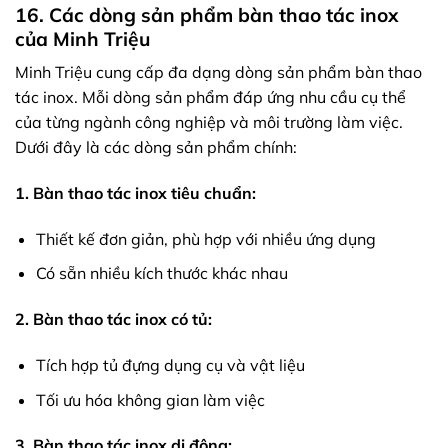
16. Các dòng sản phẩm bàn thao tác inox
của Minh Triệu
Minh Triệu cung cấp đa dạng dòng sản phẩm bàn thao
tác inox. Mỗi dòng sản phẩm đáp ứng nhu cầu cụ thể
của từng ngành công nghiệp và môi trường làm việc.
Dưới đây là các dòng sản phẩm chính:
1. Bàn thao tác inox tiêu chuẩn:
Thiết kế đơn giản, phù hợp với nhiều ứng dụng
Có sẵn nhiều kích thước khác nhau
2. Bàn thao tác inox có tủ:
Tích hợp tủ đựng dụng cụ và vật liệu
Tối ưu hóa không gian làm việc
3. Bàn thao tác inox di động: