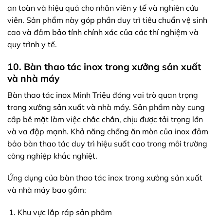
an toàn và hiệu quả cho nhân viên y tế và nghiên cứu
viên. Sản phẩm này góp phần duy trì tiêu chuẩn vệ sinh
cao và đảm bảo tính chính xác của các thí nghiệm và
quy trình y tế.
10. Bàn thao tác inox trong xưởng sản xuất
và nhà máy
Bàn thao tác inox Minh Triệu đóng vai trò quan trọng
trong xưởng sản xuất và nhà máy. Sản phẩm này cung
cấp bề mặt làm việc chắc chắn, chịu được tải trọng lớn
và va đập mạnh. Khả năng chống ăn mòn của inox đảm
bảo bàn thao tác duy trì hiệu suất cao trong môi trường
công nghiệp khắc nghiệt.
Ứng dụng của bàn thao tác inox trong xưởng sản xuất
và nhà máy bao gồm:
Khu vực lắp ráp sản phẩm