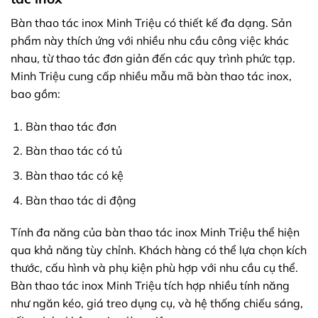
Bàn thao tác inox Minh Triệu có thiết kế đa dạng. Sản
phẩm này thích ứng với nhiều nhu cầu công việc khác
nhau, từ thao tác đơn giản đến các quy trình phức tạp.
Minh Triệu cung cấp nhiều mẫu mã bàn thao tác inox,
bao gồm:
Bàn thao tác đơn
Bàn thao tác có tủ
Bàn thao tác có kệ
Bàn thao tác di động
Tính đa năng của bàn thao tác inox Minh Triệu thể hiện
qua khả năng tùy chỉnh. Khách hàng có thể lựa chọn kích
thước, cấu hình và phụ kiện phù hợp với nhu cầu cụ thể.
Bàn thao tác inox Minh Triệu tích hợp nhiều tính năng
như ngăn kéo, giá treo dụng cụ, và hệ thống chiếu sáng,