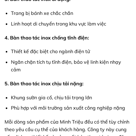
Trang bị bánh xe chắc chắn
Linh hoạt di chuyển trong khu vực làm việc
4. Bàn thao tác inox chống tĩnh điện:
Thiết kế đặc biệt cho ngành điện tử
Ngăn chặn tích tụ tĩnh điện, bảo vệ linh kiện nhạy
cảm
5. Bàn thao tác inox chịu tải nặng:
Khung sườn gia cố, chịu tải trọng lớn
Phù hợp với môi trường sản xuất công nghiệp nặng
Mỗi dòng sản phẩm của Minh Triệu đều có thể tùy chỉnh
theo yêu cầu cụ thể của khách hàng. Công ty này cung