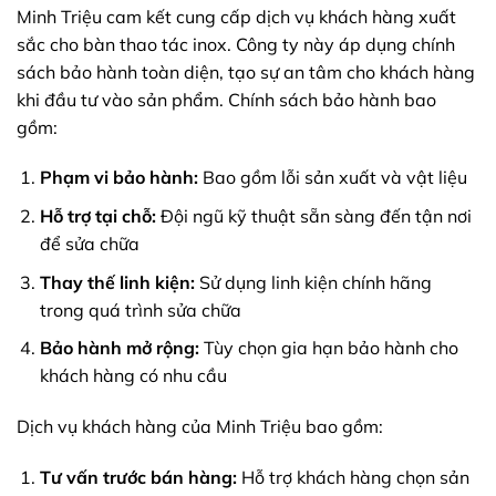
Minh Triệu cam kết cung cấp dịch vụ khách hàng xuất
sắc cho bàn thao tác inox. Công ty này áp dụng chính
sách bảo hành toàn diện, tạo sự an tâm cho khách hàng
khi đầu tư vào sản phẩm. Chính sách bảo hành bao
gồm:
Phạm vi bảo hành:
Bao gồm lỗi sản xuất và vật liệu
Hỗ trợ tại chỗ:
Đội ngũ kỹ thuật sẵn sàng đến tận nơi
để sửa chữa
Thay thế linh kiện:
Sử dụng linh kiện chính hãng
trong quá trình sửa chữa
Bảo hành mở rộng:
Tùy chọn gia hạn bảo hành cho
khách hàng có nhu cầu
Dịch vụ khách hàng của Minh Triệu bao gồm:
Tư vấn trước bán hàng:
Hỗ trợ khách hàng chọn sản