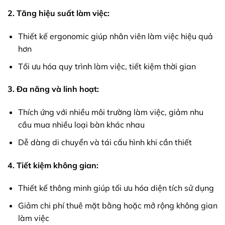
2. Tăng hiệu suất làm việc:
Thiết kế ergonomic giúp nhân viên làm việc hiệu quả
hơn
Tối ưu hóa quy trình làm việc, tiết kiệm thời gian
3. Đa năng và linh hoạt:
Thích ứng với nhiều môi trường làm việc, giảm nhu
cầu mua nhiều loại bàn khác nhau
Dễ dàng di chuyển và tái cấu hình khi cần thiết
4. Tiết kiệm không gian:
Thiết kế thông minh giúp tối ưu hóa diện tích sử dụng
Giảm chi phí thuê mặt bằng hoặc mở rộng không gian
làm việc