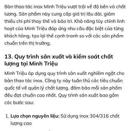
Bàn thao tác inox Minh Triệu vượt trội về độ bền và chất
lượng. Sản phẩm này cung cấp giá trị lâu dài, giảm
thiểu chi phí thay thế và bảo trì. Khả năng tùy chỉnh linh
hoạt của Minh Triệu đáp ứng nhu cầu đặc biệt của từng
khách hàng, tạo lợi thế cạnh tranh so với các sản phẩm
chuẩn trên thị trường.
13. Quy trình sản xuất và kiểm soát chất
lượng tại Minh Triệu
Minh Triệu áp dụng quy trình sản xuất nghiêm ngặt cho
bàn thao tác inox. Công ty này tuân thủ các tiêu chuẩn
quốc tế về quản lý chất lượng, đảm bảo mỗi sản phẩm
đều đạt chuẩn cao nhất. Quy trình sản xuất bao gồm
các bước sau:
Lựa chọn nguyên liệu:
Sử dụng inox 304/316 chất
lượng cao