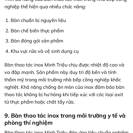
nghiệp thể hiện qua nhiều chức năng:
Bàn chuẩn bị nguyên liệu
Bàn chế biến thực phẩm
Bàn đóng gói sản phẩm
Khu vực rửa và vệ sinh dụng cụ
Bàn thao tác inox Minh Triệu chịu được nhiệt độ cao và
va đập mạnh. Sản phẩm này duy trì độ bền và tính
thẩm mỹ trong môi trường nhà bếp công nghiệp khắc
nghiệt. Khả năng chống ăn mòn của inox đảm bảo bàn
thao tác không bị hư hỏng khi tiếp xúc với các loại axit
từ thực phẩm hoặc chất tẩy rửa.
9. Bàn thao tác inox trong môi trường y tế và
phòng thí nghiệm
Bàn thao tác inox Minh Triệu đáp ứng tiêu chuẩn nghiêm