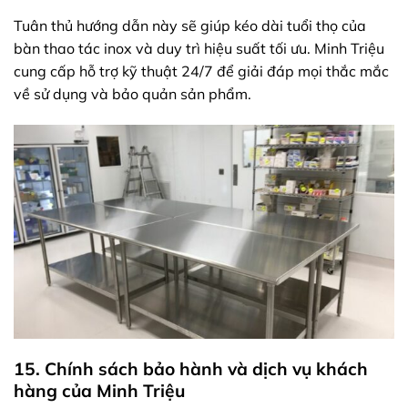
Tuân thủ hướng dẫn này sẽ giúp kéo dài tuổi thọ của
bàn thao tác inox và duy trì hiệu suất tối ưu. Minh Triệu
cung cấp hỗ trợ kỹ thuật 24/7 để giải đáp mọi thắc mắc
về sử dụng và bảo quản sản phẩm.
15. Chính sách bảo hành và dịch vụ khách
hàng của Minh Triệu