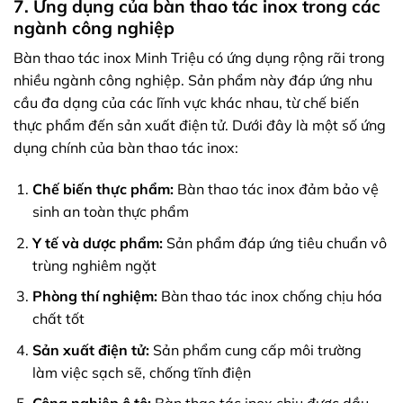
7. Ứng dụng của bàn thao tác inox trong các
ngành công nghiệp
Bàn thao tác inox Minh Triệu có ứng dụng rộng rãi trong
nhiều ngành công nghiệp. Sản phẩm này đáp ứng nhu
cầu đa dạng của các lĩnh vực khác nhau, từ chế biến
thực phẩm đến sản xuất điện tử. Dưới đây là một số ứng
dụng chính của bàn thao tác inox:
Chế biến thực phẩm:
Bàn thao tác inox đảm bảo vệ
sinh an toàn thực phẩm
Y tế và dược phẩm:
Sản phẩm đáp ứng tiêu chuẩn vô
trùng nghiêm ngặt
Phòng thí nghiệm:
Bàn thao tác inox chống chịu hóa
chất tốt
Sản xuất điện tử:
Sản phẩm cung cấp môi trường
làm việc sạch sẽ, chống tĩnh điện