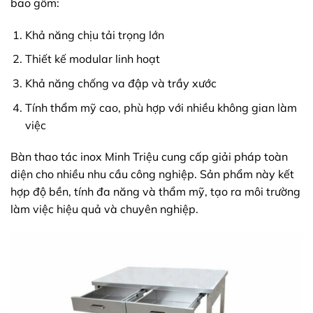
bao gồm:
Khả năng chịu tải trọng lớn
Thiết kế modular linh hoạt
Khả năng chống va đập và trầy xước
Tính thẩm mỹ cao, phù hợp với nhiều không gian làm
việc
Bàn thao tác inox Minh Triệu cung cấp giải pháp toàn
diện cho nhiều nhu cầu công nghiệp. Sản phẩm này kết
hợp độ bền, tính đa năng và thẩm mỹ, tạo ra môi trường
làm việc hiệu quả và chuyên nghiệp.