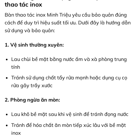
thao tác inox
Bàn thao tác inox Minh Triệu yêu cầu bảo quản đúng
cách để duy trì hiệu suất tối ưu. Dưới đây là hướng dẫn
sử dụng và bảo quản:
1. Vệ sinh thường xuyên:
Lau chùi bề mặt bằng nước ấm và xà phòng trung
tính
Tránh sử dụng chất tẩy rửa mạnh hoặc dụng cụ cọ
rửa gây trầy xước
2. Phòng ngừa ăn mòn:
Lau khô bề mặt sau khi vệ sinh để tránh đọng nước
Tránh để hóa chất ăn mòn tiếp xúc lâu với bề mặt
inox