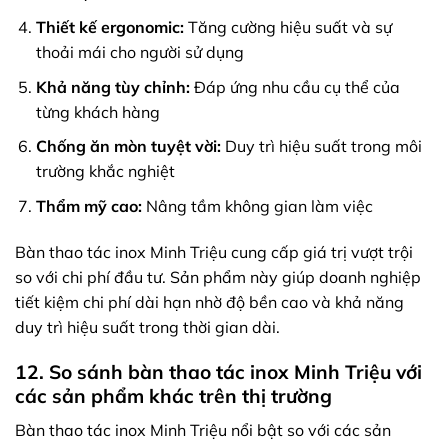
Thiết kế ergonomic:
Tăng cường hiệu suất và sự
thoải mái cho người sử dụng
Khả năng tùy chỉnh:
Đáp ứng nhu cầu cụ thể của
từng khách hàng
Chống ăn mòn tuyệt vời:
Duy trì hiệu suất trong môi
trường khắc nghiệt
Thẩm mỹ cao:
Nâng tầm không gian làm việc
Bàn thao tác inox Minh Triệu cung cấp giá trị vượt trội
so với chi phí đầu tư. Sản phẩm này giúp doanh nghiệp
tiết kiệm chi phí dài hạn nhờ độ bền cao và khả năng
duy trì hiệu suất trong thời gian dài.
12. So sánh bàn thao tác inox Minh Triệu với
các sản phẩm khác trên thị trường
Bàn thao tác inox Minh Triệu nổi bật so với các sản