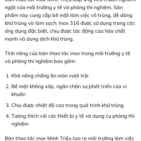
ngặt của môi trường y tế và phòng thí nghiệm. Sản
phẩm này cung cấp bề mặt làm việc vô trùng, dễ dàng
khử trùng và làm sạch. Inox 316 được sử dụng trong các
ứng dụng đặc biệt, chịu được tác động của hóa chất
mạnh và dung dịch khử trùng.
Tính năng của bàn thao tác inox trong môi trường y tế
và phòng thí nghiệm bao gồm:
Khả năng chống ăn mòn vượt trội
Bề mặt không xốp, ngăn chặn sự phát triển của vi
khuẩn
Chịu được nhiệt độ cao trong quá trình khử trùng
Tương thích với các thiết bị y tế và dụng cụ phòng thí
nghiệm
Bàn thao tác inox Minh Triệu tạo ra môi trường làm việc