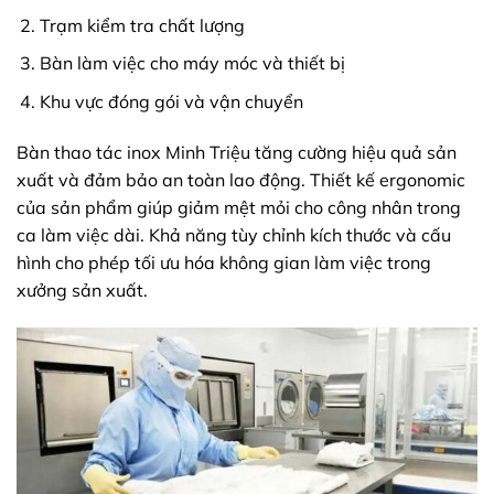
Trạm kiểm tra chất lượng
Bàn làm việc cho máy móc và thiết bị
Khu vực đóng gói và vận chuyển
Bàn thao tác inox Minh Triệu tăng cường hiệu quả sản
xuất và đảm bảo an toàn lao động. Thiết kế ergonomic
của sản phẩm giúp giảm mệt mỏi cho công nhân trong
ca làm việc dài. Khả năng tùy chỉnh kích thước và cấu
hình cho phép tối ưu hóa không gian làm việc trong
xưởng sản xuất.