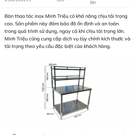
lớn
Bàn thao tác inox Minh Triệu có khả năng chịu tải trọng
cao. Sản phẩm này đảm bảo độ ổn định và an toàn
trong quá trình sử dụng, ngay cả khi chịu tải trọng lớn.
Minh Triệu cũng cung cấp dịch vụ tùy chỉnh kích thước và
tải trọng theo yêu cầu đặc biệt của khách hàng.