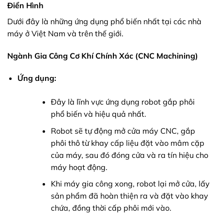
Điển Hình
Dưới đây là những ứng dụng phổ biến nhất tại các nhà
máy ở Việt Nam và trên thế giới.
Ngành Gia Công Cơ Khí Chính Xác (CNC Machining)
Ứng dụng:
Đây là lĩnh vực ứng dụng robot gắp phôi
phổ biến và hiệu quả nhất.
Robot sẽ tự động mở cửa máy CNC, gắp
phôi thô từ khay cấp liệu đặt vào mâm cặp
của máy, sau đó đóng cửa và ra tín hiệu cho
máy hoạt động.
Khi máy gia công xong, robot lại mở cửa, lấy
sản phẩm đã hoàn thiện ra và đặt vào khay
chứa, đồng thời cấp phôi mới vào.