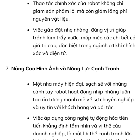
Thao tác chính xác của robot không chỉ
giảm sản phẩm lỗi mà còn giảm lãng phí
nguyên vật liệu.
Việc gắp đặt nhẹ nhàng, đúng vị trí giúp
tránh làm trầy xước, móp méo các chi tiết có
giá trị cao, đặc biệt trong ngành cơ khí chính
xác và điện tử.
Nâng Cao Hình Ảnh và Năng Lực Cạnh Tranh
Một nhà máy hiện đại, sạch sẽ với những
cánh tay robot hoạt động nhịp nhàng luôn
tạo ấn tượng mạnh mẽ về sự chuyên nghiệp
và uy tín với khách hàng và đối tác.
Việc áp dụng công nghệ tự động hóa tiên
tiến khẳng định tầm nhìn và vị thế của
doanh nghiệp, là một lợi thế cạnh tranh lớn