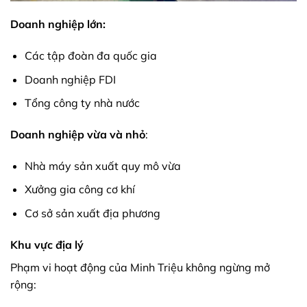
Doanh nghiệp lớn:
Các tập đoàn đa quốc gia
Doanh nghiệp FDI
Tổng công ty nhà nước
Doanh nghiệp vừa và nhỏ
:
Nhà máy sản xuất quy mô vừa
Xưởng gia công cơ khí
Cơ sở sản xuất địa phương
Khu vực địa lý
Phạm vi hoạt động của Minh Triệu không ngừng mở
rộng: