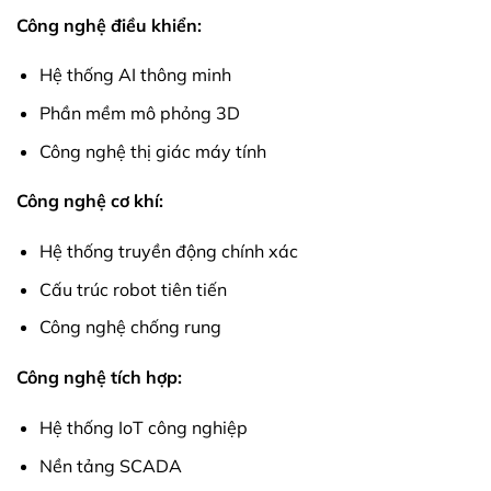
Công nghệ điều khiển:
Hệ thống AI thông minh
Phần mềm mô phỏng 3D
Công nghệ thị giác máy tính
Công nghệ cơ khí:
Hệ thống truyền động chính xác
Cấu trúc robot tiên tiến
Công nghệ chống rung
Công nghệ tích hợp:
Hệ thống IoT công nghiệp
Nền tảng SCADA