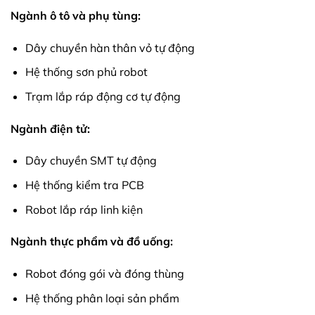
Ngành ô tô và phụ tùng:
Dây chuyền hàn thân vỏ tự động
Hệ thống sơn phủ robot
Trạm lắp ráp động cơ tự động
Ngành điện tử:
Dây chuyền SMT tự động
Hệ thống kiểm tra PCB
Robot lắp ráp linh kiện
Ngành thực phẩm và đồ uống:
Robot đóng gói và đóng thùng
Hệ thống phân loại sản phẩm