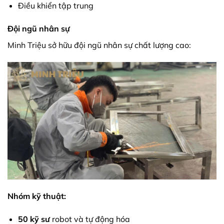
Điều khiển tập trung
Đội ngũ nhân sự
Minh Triệu sở hữu đội ngũ nhân sự chất lượng cao:
Nhóm kỹ thuật:
50 kỹ sư
robot và tự động hóa