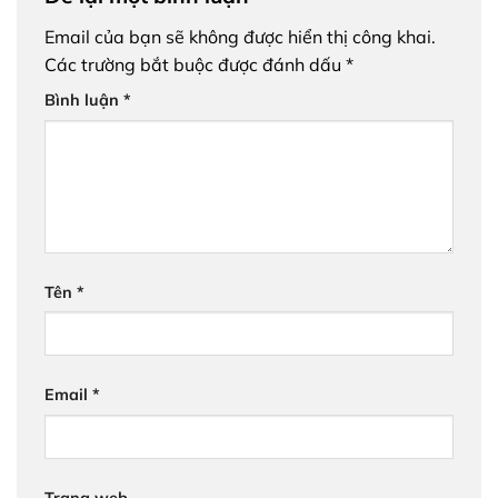
Email của bạn sẽ không được hiển thị công khai.
Các trường bắt buộc được đánh dấu
*
Bình luận
*
Tên
*
Email
*