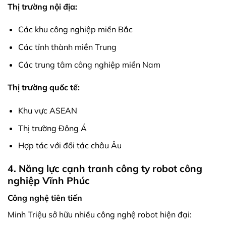
Thị trường nội địa:
Các khu công nghiệp miền Bắc
Các tỉnh thành miền Trung
Các trung tâm công nghiệp miền Nam
Thị trường quốc tế:
Khu vực ASEAN
Thị trường Đông Á
Hợp tác với đối tác châu Âu
4. Năng lực cạnh tranh công ty robot công
nghiệp Vĩnh Phúc
Công nghệ tiên tiến
Minh Triệu sở hữu nhiều công nghệ robot hiện đại: