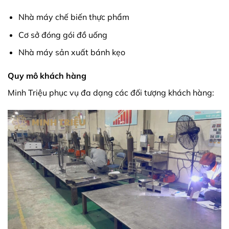
Nhà máy chế biến thực phẩm
Cơ sở đóng gói đồ uống
Nhà máy sản xuất bánh kẹo
Quy mô khách hàng
Minh Triệu phục vụ đa dạng các đối tượng khách hàng: