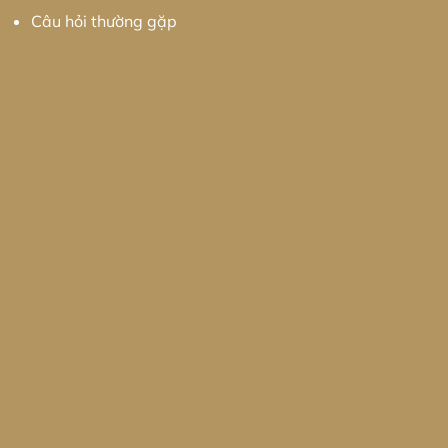
Câu hỏi thường gặp