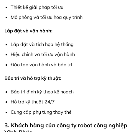
Thiết kế giải pháp tối ưu
Mô phỏng và tối ưu hóa quy trình
Lắp đặt và vận hành:
Lắp đặt và tích hợp hệ thống
Hiệu chỉnh và tối ưu vận hành
Đào tạo vận hành và bảo trì
Bảo trì và hỗ trợ kỹ thuật:
Bảo trì định kỳ theo kế hoạch
Hỗ trợ kỹ thuật 24/7
Cung cấp phụ tùng thay thế
3. Khách hàng của công ty robot công nghiệp