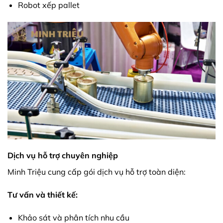
Robot xếp pallet
Dịch vụ hỗ trợ chuyên nghiệp
Minh Triệu cung cấp gói dịch vụ hỗ trợ toàn diện:
Tư vấn và thiết kế:
Khảo sát và phân tích nhu cầu