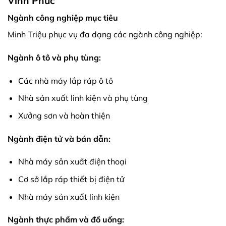
Vĩnh Phúc
Ngành công nghiệp mục tiêu
Minh Triệu phục vụ đa dạng các ngành công nghiệp:
Ngành ô tô và phụ tùng:
Các nhà máy lắp ráp ô tô
Nhà sản xuất linh kiện và phụ tùng
Xưởng sơn và hoàn thiện
Ngành điện tử và bán dẫn:
Nhà máy sản xuất điện thoại
Cơ sở lắp ráp thiết bị điện tử
Nhà máy sản xuất linh kiện
Ngành thực phẩm và đồ uống: