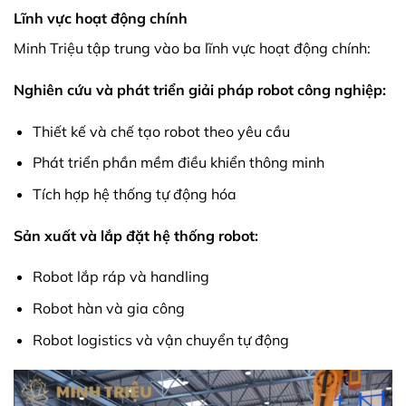
Lĩnh vực hoạt động chính
Minh Triệu tập trung vào ba lĩnh vực hoạt động chính:
Nghiên cứu và phát triển giải pháp robot công nghiệp:
Thiết kế và chế tạo robot theo yêu cầu
Phát triển phần mềm điều khiển thông minh
Tích hợp hệ thống tự động hóa
Sản xuất và lắp đặt hệ thống robot:
Robot lắp ráp và handling
Robot hàn và gia công
Robot logistics và vận chuyển tự động