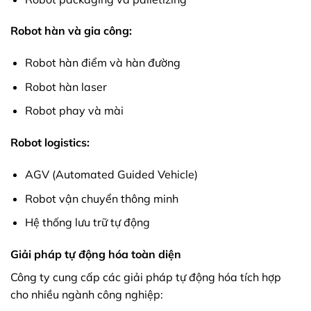
Robot hàn và gia công:
Robot hàn điểm và hàn đường
Robot hàn laser
Robot phay và mài
Robot logistics:
AGV (Automated Guided Vehicle)
Robot vận chuyển thông minh
Hệ thống lưu trữ tự động
Giải pháp tự động hóa toàn diện
Công ty cung cấp các giải pháp tự động hóa tích hợp
cho nhiều ngành công nghiệp: