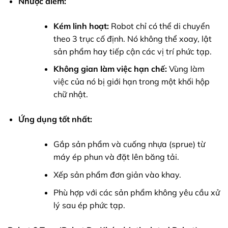
Nhược điểm:
Kém linh hoạt:
Robot chỉ có thể di chuyển
theo 3 trục cố định. Nó không thể xoay, lật
sản phẩm hay tiếp cận các vị trí phức tạp.
Không gian làm việc hạn chế:
Vùng làm
việc của nó bị giới hạn trong một khối hộp
chữ nhật.
Ứng dụng tốt nhất:
Gắp sản phẩm và cuống nhựa (sprue) từ
máy ép phun và đặt lên băng tải.
Xếp sản phẩm đơn giản vào khay.
Phù hợp với các sản phẩm không yêu cầu xử
lý sau ép phức tạp.