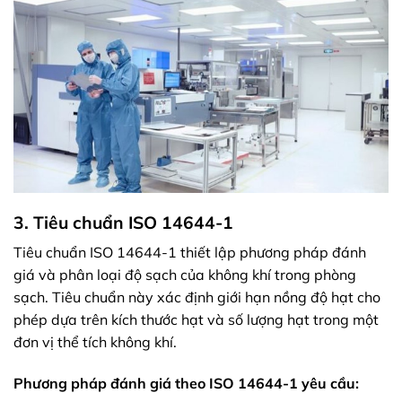
3. Tiêu chuẩn ISO 14644-1
Tiêu chuẩn ISO 14644-1 thiết lập phương pháp đánh
giá và phân loại độ sạch của không khí trong phòng
sạch. Tiêu chuẩn này xác định giới hạn nồng độ hạt cho
phép dựa trên kích thước hạt và số lượng hạt trong một
đơn vị thể tích không khí.
Phương pháp đánh giá theo ISO 14644-1 yêu cầu: