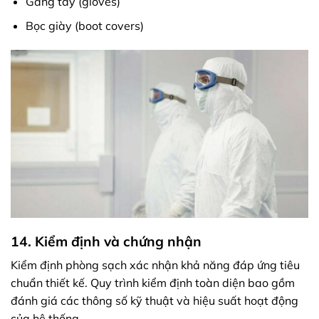
Găng tay (gloves)
Bọc giày (boot covers)
14. Kiểm định và chứng nhận
Kiểm định phòng sạch xác nhận khả năng đáp ứng tiêu
chuẩn thiết kế. Quy trình kiểm định toàn diện bao gồm
đánh giá các thông số kỹ thuật và hiệu suất hoạt động
của hệ thống.