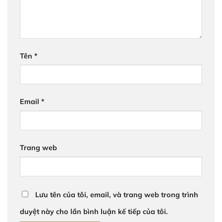
Tên
*
Email
*
Trang web
Lưu tên của tôi, email, và trang web trong trình
duyệt này cho lần bình luận kế tiếp của tôi.