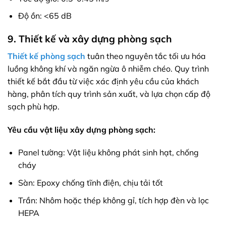
Độ ồn: <65 dB
9. Thiết kế và xây dựng phòng sạch
Thiết kế phòng sạch
tuân theo nguyên tắc tối ưu hóa
luồng không khí và ngăn ngừa ô nhiễm chéo. Quy trình
thiết kế bắt đầu từ việc xác định yêu cầu của khách
hàng, phân tích quy trình sản xuất, và lựa chọn cấp độ
sạch phù hợp.
Yêu cầu vật liệu xây dựng phòng sạch:
Panel tường: Vật liệu không phát sinh hạt, chống
cháy
Sàn: Epoxy chống tĩnh điện, chịu tải tốt
Trần: Nhôm hoặc thép không gỉ, tích hợp đèn và lọc
HEPA