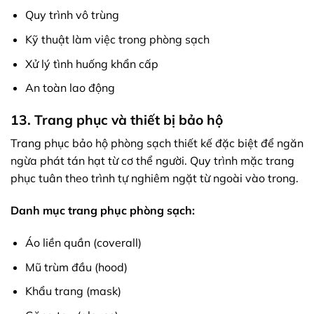
Quy trình vô trùng
Kỹ thuật làm việc trong phòng sạch
Xử lý tình huống khẩn cấp
An toàn lao động
13. Trang phục và thiết bị bảo hộ
Trang phục bảo hộ phòng sạch thiết kế đặc biệt để ngăn
ngừa phát tán hạt từ cơ thể người. Quy trình mặc trang
phục tuân theo trình tự nghiêm ngặt từ ngoài vào trong.
Danh mục trang phục phòng sạch:
Áo liền quần (coverall)
Mũ trùm đầu (hood)
Khẩu trang (mask)