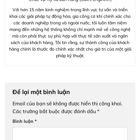
Với hơn 15 năm kinh nghiệm trong lĩnh vực tư vấn và triển
khai các giải pháp tự động hóa, gia công cơ khí chính xác cho
các doanh nghiệp trong và ngoài nước, tôi luôn tâm niệm
mang đến những hệ thống không chỉ mạnh mẽ về công nghệ
mà còn phải thực sự phù hợp với thực tế sản xuất và ngân
sách của khách hàng. Tôi tin rằng, sự thành công của khách
hàng chính là thước đo chính xác nhất cho giá trị của một giải
pháp kỹ thuật.
Để lại một bình luận
Email của bạn sẽ không được hiển thị công khai.
Các trường bắt buộc được đánh dấu
*
Bình luận
*