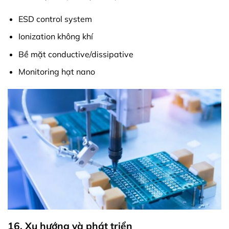
ESD control system
Ionization không khí
Bề mặt conductive/dissipative
Monitoring hạt nano
16. Xu hướng và phát triển