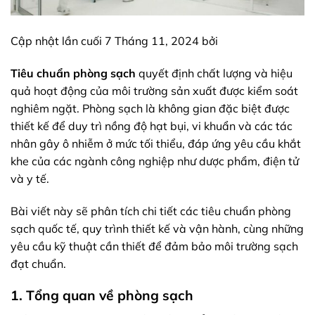
Cập nhật lần cuối 7 Tháng 11, 2024 bởi
Tiêu chuẩn phòng sạch
quyết định chất lượng và hiệu
quả hoạt động của môi trường sản xuất được kiểm soát
nghiêm ngặt. Phòng sạch là không gian đặc biệt được
thiết kế để duy trì nồng độ hạt bụi, vi khuẩn và các tác
nhân gây ô nhiễm ở mức tối thiểu, đáp ứng yêu cầu khắt
khe của các ngành công nghiệp như dược phẩm, điện tử
và y tế.
Bài viết này sẽ phân tích chi tiết các tiêu chuẩn phòng
sạch quốc tế, quy trình thiết kế và vận hành, cùng những
yêu cầu kỹ thuật cần thiết để đảm bảo môi trường sạch
đạt chuẩn.
1. Tổng quan về phòng sạch