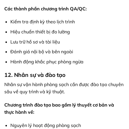
Các thành phần chương trình QA/QC:
Kiểm tra định kỳ theo lịch trình
Hiệu chuẩn thiết bị đo lường
Lưu trữ hồ sơ và tài liệu
Đánh giá nội bộ và bên ngoài
Hành động khắc phục phòng ngừa
12. Nhân sự và đào tạo
Nhân sự vận hành phòng sạch cần được đào tạo chuyên
sâu về quy trình và kỹ thuật.
Chương trình đào tạo bao gồm lý thuyết cơ bản và
thực hành về:
Nguyên lý hoạt động phòng sạch