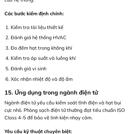
Các bước kiểm định chính:
Kiểm tra tài liệu thiết kế
Đánh giá hệ thống HVAC
Đo đếm hạt trong không khí
Kiểm tra áp suất và luồng khí
Đánh giá vi sinh
Xác nhận nhiệt độ và độ ẩm
15. Ứng dụng trong ngành điện tử
Ngành điện tử yêu cầu kiểm soát tĩnh điện và hạt bụi
cực nhỏ. Phòng sạch điện tử thường đạt tiêu chuẩn ISO
Class 4-5 để bảo vệ linh kiện nhạy cảm.
Yêu cầu kỹ thuật chuyên biệt: