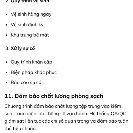
Quy trình vệ sinh
Vệ sinh hàng ngày
Vệ sinh định kỳ
Khử trùng bề mặt
Xử lý sự cố
Quy trình khẩn cấp
Biện pháp khắc phục
Báo cáo sự cố
11. Đảm bảo chất lượng phòng sạch
Chương trình đảm bảo chất lượng tập trung vào kiểm
soát toàn diện các thông số vận hành. Hệ thống QA/QC
giám sát liên tục các chỉ số quan trọng và đảm bảo tuân
thủ tiêu chuẩn.