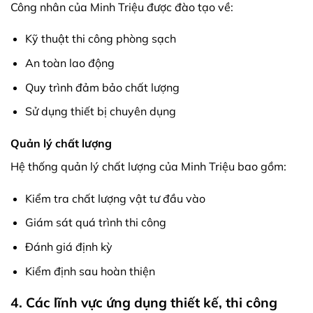
Công nhân của Minh Triệu được đào tạo về:
Kỹ thuật thi công phòng sạch
An toàn lao động
Quy trình đảm bảo chất lượng
Sử dụng thiết bị chuyên dụng
Quản lý chất lượng
Hệ thống quản lý chất lượng của Minh Triệu bao gồm:
Kiểm tra chất lượng vật tư đầu vào
Giám sát quá trình thi công
Đánh giá định kỳ
Kiểm định sau hoàn thiện
4. Các lĩnh vực ứng dụng thiết kế, thi công