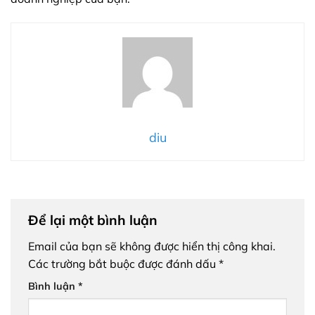
diu
Để lại một bình luận
Email của bạn sẽ không được hiển thị công khai.
Các trường bắt buộc được đánh dấu
*
Bình luận
*