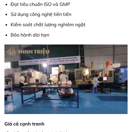
Đạt tiêu chuẩn ISO và GMP
Sử dụng công nghệ tiên tiến
Kiểm soát chất lượng nghiêm ngặt
Bảo hành dài hạn
Giá cả cạnh tranh