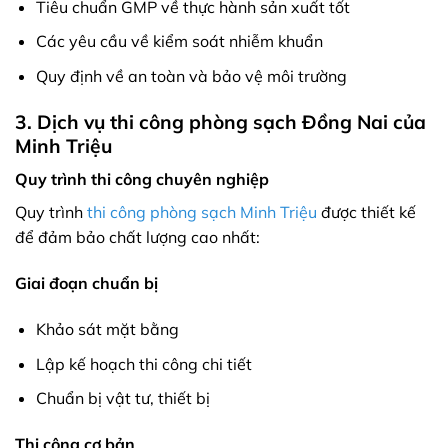
Tiêu chuẩn GMP về thực hành sản xuất tốt
Các yêu cầu về kiểm soát nhiễm khuẩn
Quy định về an toàn và bảo vệ môi trường
3. Dịch vụ thi công phòng sạch Đồng Nai của
Minh Triệu
Quy trình thi công chuyên nghiệp
Quy trình
thi công phòng sạch Minh Triệu
được thiết kế
để đảm bảo chất lượng cao nhất:
Giai đoạn chuẩn bị
Khảo sát mặt bằng
Lập kế hoạch thi công chi tiết
Chuẩn bị vật tư, thiết bị
Thi công cơ bản