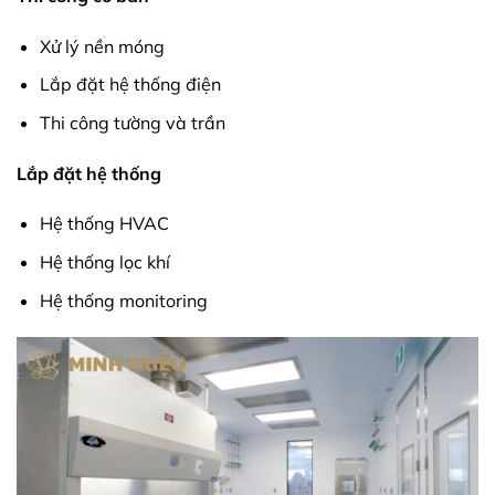
Xử lý nền móng
Lắp đặt hệ thống điện
Thi công tường và trần
Lắp đặt hệ thống
Hệ thống HVAC
Hệ thống lọc khí
Hệ thống monitoring