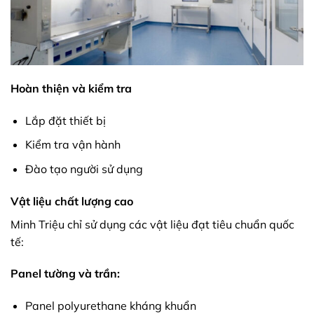
Hoàn thiện và kiểm tra
Lắp đặt thiết bị
Kiểm tra vận hành
Đào tạo người sử dụng
Vật liệu chất lượng cao
Minh Triệu chỉ sử dụng các vật liệu đạt tiêu chuẩn quốc
tế:
Panel tường và trần:
Panel polyurethane kháng khuẩn