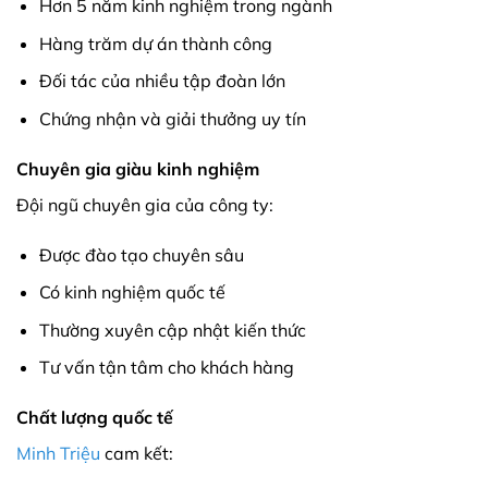
Hơn 5 năm kinh nghiệm trong ngành
Hàng trăm dự án thành công
Đối tác của nhiều tập đoàn lớn
Chứng nhận và giải thưởng uy tín
Chuyên gia giàu kinh nghiệm
Đội ngũ chuyên gia của công ty:
Được đào tạo chuyên sâu
Có kinh nghiệm quốc tế
Thường xuyên cập nhật kiến thức
Tư vấn tận tâm cho khách hàng
Chất lượng quốc tế
Minh Triệu
cam kết: