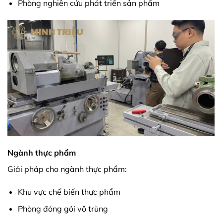
Phòng nghiên cứu phát triển sản phẩm
Ngành thực phẩm
Giải pháp cho ngành thực phẩm:
Khu vực chế biến thực phẩm
Phòng đóng gói vô trùng