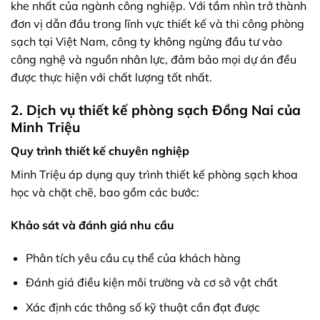
khe nhất của ngành công nghiệp. Với tầm nhìn trở thành
đơn vị dẫn đầu trong lĩnh vực thiết kế và thi công phòng
sạch tại Việt Nam, công ty không ngừng đầu tư vào
công nghệ và nguồn nhân lực, đảm bảo mọi dự án đều
được thực hiện với chất lượng tốt nhất.
2. Dịch vụ thiết kế phòng sạch Đồng Nai của
Minh Triệu
Quy trình thiết kế chuyên nghiệp
Minh Triệu áp dụng quy trình thiết kế phòng sạch khoa
học và chặt chẽ, bao gồm các bước:
Khảo sát và đánh giá nhu cầu
Phân tích yêu cầu cụ thể của khách hàng
Đánh giá điều kiện môi trường và cơ sở vật chất
Xác định các thông số kỹ thuật cần đạt được