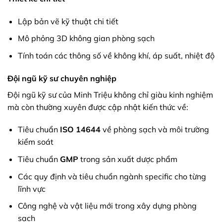
Lập bản vẽ kỹ thuật chi tiết
Mô phỏng 3D không gian phòng sạch
Tính toán các thông số về không khí, áp suất, nhiệt độ
Đội ngũ kỹ sư chuyên nghiệp
Đội ngũ kỹ sư của Minh Triệu không chỉ giàu kinh nghiệm
mà còn thường xuyên được cập nhật kiến thức về:
Tiêu chuẩn
ISO 14644
về phòng sạch và môi trường
kiểm soát
Tiêu chuẩn
GMP
trong sản xuất dược phẩm
Các quy định và tiêu chuẩn ngành specific cho từng
lĩnh vực
Công nghệ và vật liệu mới trong xây dựng phòng
sạch