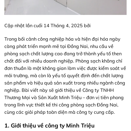
Cập nhật lần cuối 14 Tháng 4, 2025 bởi
Trong bối cảnh công nghiệp hóa và hiện đại hóa ngày
càng phát triển mạnh mẽ tại Đồng Nai, nhu cầu về
phòng sạch chất lượng cao đang trở thành yếu tố then
chốt đối với nhiều doanh nghiệp. Phòng sạch không chỉ
đơn thuần là một không gian làm việc được kiểm soát về
môi trường, mà còn là yếu tố quyết định đến chất lượng
sản phẩm và hiệu quả sản xuất trong nhiều ngành công
nghiệp. Bài viết này sẽ giới thiệu về Công ty TNHH
Thương Mại và Sản Xuất Minh Triệu – đơn vị tiên phong
trong lĩnh vực thiết kế thi công phòng sạch​ Đồng Nai,
cùng các giải pháp toàn diện mà công ty cung cấp.
1. Giới thiệu về công ty Minh Triệu