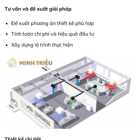
Tư vấn và đề xuất giải pháp
Đề xuất phương án thiết kế phù hợp
Tính toán chi phí và hiệu quả đầu tư
Xây dựng lộ trình thực hiện
Thiết kế chi tiết