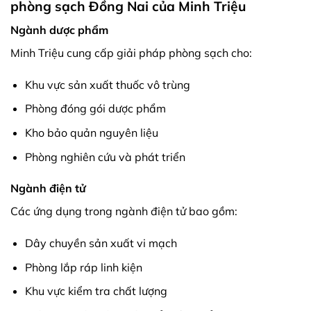
phòng sạch​ Đồng Nai của Minh Triệu
Ngành dược phẩm
Minh Triệu cung cấp giải pháp phòng sạch cho:
Khu vực sản xuất thuốc vô trùng
Phòng đóng gói dược phẩm
Kho bảo quản nguyên liệu
Phòng nghiên cứu và phát triển
Ngành điện tử
Các ứng dụng trong ngành điện tử bao gồm:
Dây chuyền sản xuất vi mạch
Phòng lắp ráp linh kiện
Khu vực kiểm tra chất lượng