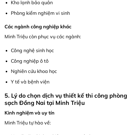
Kho lạnh bảo quản
Phòng kiểm nghiệm vi sinh
Các ngành công nghiệp khác
Minh Triệu còn phục vụ các ngành:
Công nghệ sinh học
Công nghiệp ô tô
Nghiên cứu khoa học
Y tế và bệnh viện
5. Lý do chọn dịch vụ thiết kế thi công phòng
sạch Đồng Nai tại Minh Triệu
Kinh nghiệm và uy tín
Minh Triệu tự hào về: