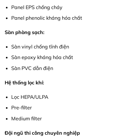
Panel EPS chống cháy
Panel phenolic kháng hóa chất
Sàn phòng sạch:
Sàn vinyl chống tĩnh điện
Sàn epoxy kháng hóa chất
Sàn PVC dẫn điện
Hệ thống lọc khí:
Lọc HEPA/ULPA
Pre-filter
Medium filter
Đội ngũ thi công chuyên nghiệp