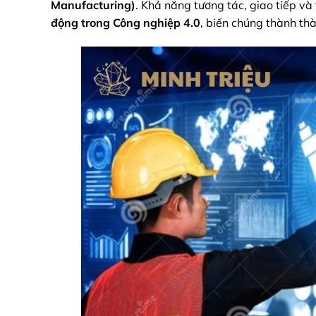
Manufacturing)
. Khả năng tương tác, giao tiếp v
động trong Công nghiệp 4.0
, biến chúng thành th