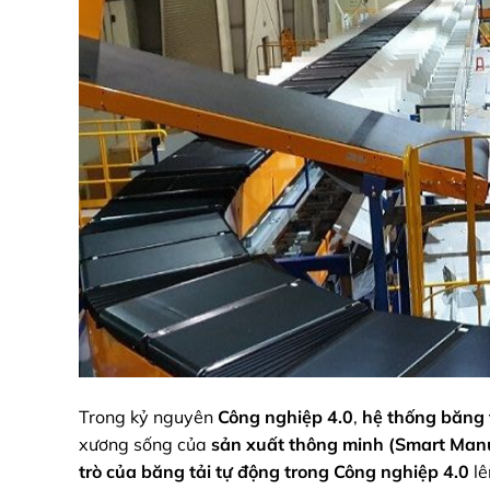
Trong kỷ nguyên
Công nghiệp 4.0
,
hệ thống băng 
xương sống của
sản xuất thông minh (Smart Man
trò của băng tải tự động trong Công nghiệp 4.0
lê