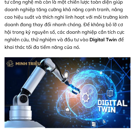
tư công nghệ mà còn là một chiến lược toàn diện giúp
doanh nghiệp tăng cường khả năng cạnh tranh, nâng
cao hiệu suất và thích nghi linh hoạt với môi trường kinh
doanh đang thay đổi nhanh chóng. Để không bỏ lỡ cơ
hội trong kỷ nguyên số, các doanh nghiệp cần tích cực
nghiên cứu, thử nghiệm và đầu tư vào
Digital Twin
để
khai thác tối đa tiềm năng của nó.