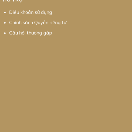
Điều khoản sử dụng
Chính sách Quyền riêng tư
Câu hỏi thường gặp