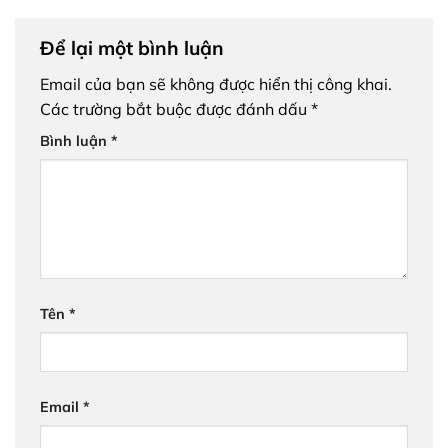
Để lại một bình luận
Email của bạn sẽ không được hiển thị công khai.
Các trường bắt buộc được đánh dấu
*
Bình luận
*
Tên
*
Email
*