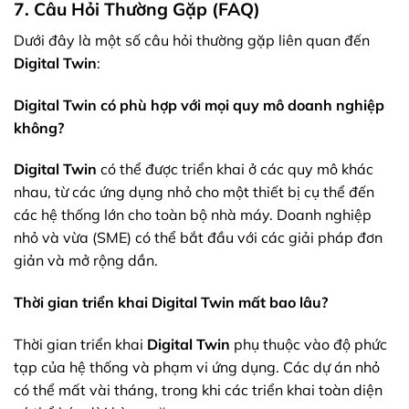
7. Câu Hỏi Thường Gặp (FAQ)
Dưới đây là một số câu hỏi thường gặp liên quan đến
Digital Twin
:
Digital Twin có phù hợp với mọi quy mô doanh nghiệp
không?
Digital Twin
có thể được triển khai ở các quy mô khác
nhau, từ các ứng dụng nhỏ cho một thiết bị cụ thể đến
các hệ thống lớn cho toàn bộ nhà máy. Doanh nghiệp
nhỏ và vừa (SME) có thể bắt đầu với các giải pháp đơn
giản và mở rộng dần.
Thời gian triển khai Digital Twin mất bao lâu?
Thời gian triển khai
Digital Twin
phụ thuộc vào độ phức
tạp của hệ thống và phạm vi ứng dụng. Các dự án nhỏ
có thể mất vài tháng, trong khi các triển khai toàn diện