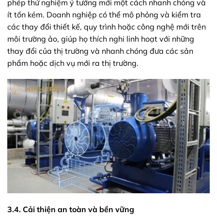
phép thử nghiệm ý tưởng mới một cách nhanh chóng và
ít tốn kém. Doanh nghiệp có thể mô phỏng và kiểm tra
các thay đổi thiết kế, quy trình hoặc công nghệ mới trên
môi trường ảo, giúp họ thích nghi linh hoạt với những
thay đổi của thị trường và nhanh chóng đưa các sản
phẩm hoặc dịch vụ mới ra thị trường.
3.4. Cải thiện an toàn và bền vững