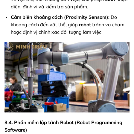
diện, định vị và kiểm tra sản phẩm.
Cảm biến khoảng cách (Proximity Sensors):
Đo
khoảng cách đến vật thể, giúp
robot
tránh va chạm
hoặc định vị chính xác đối tượng làm việc.
3.4. Phần mềm lập trình Robot (Robot Programming
Software)