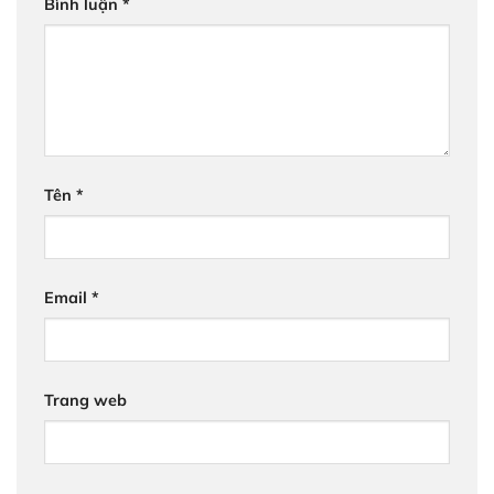
Bình luận
*
Tên
*
Email
*
Trang web