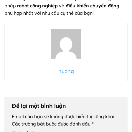
pháp
robot công nghiệp
và
điều khiển chuyển động
phù hợp nhất với nhu cầu cụ thể của bạn!
huong
Để lại một bình luận
Email của bạn sẽ không được hiển thị công khai.
Các trường bắt buộc được đánh dấu
*