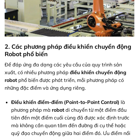
2. Các phương pháp điều khiển chuyển động
Robot phổ biến
Để đáp ứng đa dạng các yêu cầu của quy trình sản
xuất, có nhiều phương pháp
điều khiển chuyển động
robot
phổ biến được phát triển, mỗi phương pháp có
những đặc điểm và ứng dụng riêng.
Điều khiển điểm-điểm (Point-to-Point Control)
là
phương pháp mà
robot
di chuyển từ một điểm đầu
tiên đến một điểm cuối cùng đã được xác định trước
mà không cần quan tâm đến đường đi cụ thể hoặc
quỹ đạo chuyển động giữa hai điểm đó. Ưu điểm nổi