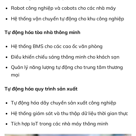
Robot công nghiệp và cobots cho các nhà máy
Hệ thống vận chuyển tự động cho khu công nghiệp
Tự động hóa tòa nhà thông minh
Hệ thống BMS cho các cao ốc văn phòng
Điều khiển chiếu sáng thông minh cho khách sạn
Quản lý năng lượng tự động cho trung tâm thương
mại
Tự động hóa quy trình sản xuất
Tự động hóa dây chuyền sản xuất công nghiệp
Hệ thống giám sát và thu thập dữ liệu thời gian thực
Tích hợp IoT trong các nhà máy thông minh