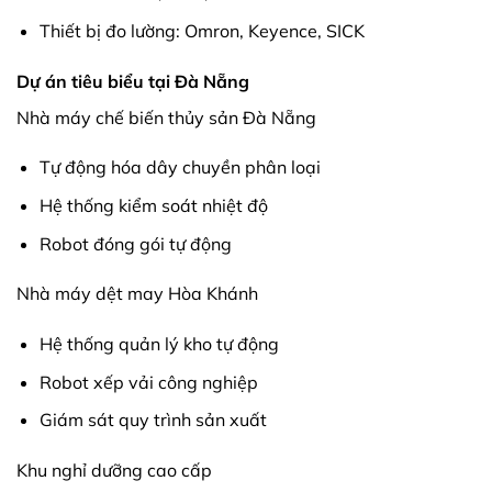
Thiết bị đo lường: Omron, Keyence, SICK
Dự án tiêu biểu tại Đà Nẵng
Nhà máy chế biến thủy sản Đà Nẵng
Tự động hóa dây chuyền phân loại
Hệ thống kiểm soát nhiệt độ
Robot đóng gói tự động
Nhà máy dệt may Hòa Khánh
Hệ thống quản lý kho tự động
Robot xếp vải công nghiệp
Giám sát quy trình sản xuất
Khu nghỉ dưỡng cao cấp