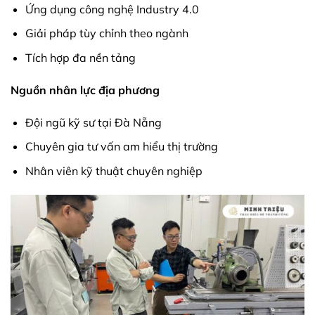
Ứng dụng công nghệ Industry 4.0
Giải pháp tùy chỉnh theo ngành
Tích hợp đa nền tảng
Nguồn nhân lực địa phương
Đội ngũ kỹ sư tại Đà Nẵng
Chuyên gia tư vấn am hiểu thị trường
Nhân viên kỹ thuật chuyên nghiệp