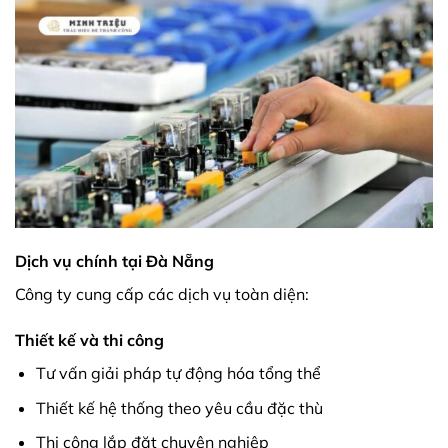
Dịch vụ chính tại Đà Nẵng
Công ty cung cấp các dịch vụ toàn diện:
Thiết kế và thi công
Tư vấn giải pháp tự động hóa tổng thể
Thiết kế hệ thống theo yêu cầu đặc thù
Thi công lắp đặt chuyên nghiệp