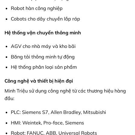
Robot hàn công nghiệp
Cobots cho dây chuyền lắp ráp
Hệ thống vận chuyển thông minh
AGV cho nhà máy và kho bãi
Băng tải thông minh tự động
Hệ thống phân loại sản phẩm
Công nghệ và thiết bị hiện đại
Minh Triệu sử dụng công nghệ từ các thương hiệu hàng
đầu:
PLC: Siemens S7, Allen Bradley, Mitsubishi
HMI: Weintek, Pro-face, Siemens
Robot: FANUC, ABB, Universal Robots