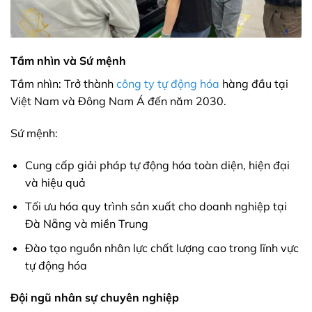
Tầm nhìn và Sứ mệnh
Tầm nhìn: Trở thành
công ty tự động hóa
hàng đầu tại
Việt Nam và Đông Nam Á đến năm 2030.
Sứ mệnh:
Cung cấp giải pháp tự động hóa toàn diện, hiện đại
và hiệu quả
Tối ưu hóa quy trình sản xuất cho doanh nghiệp tại
Đà Nẵng và miền Trung
Đào tạo nguồn nhân lực chất lượng cao trong lĩnh vực
tự động hóa
Đội ngũ nhân sự chuyên nghiệp