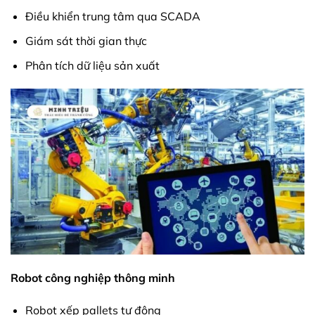
Điều khiển trung tâm qua SCADA
Giám sát thời gian thực
Phân tích dữ liệu sản xuất
Robot công nghiệp thông minh
Robot xếp pallets tự động