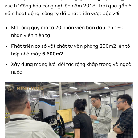
vực tự động hóa công nghiệp năm 2018. Trải qua gần 6
năm hoạt động, công ty đã phát triển vượt bậc với:
Mở rộng quy mô từ 20 nhân viên ban đầu lên 160
nhân viên hiện tại
Phát triển cơ sở vật chất từ văn phòng 200m2 lên tổ
hợp nhà máy
6.600m2
Xây dựng mạng lưới đối tác rộng khắp trong và ngoài
nước