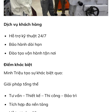
Dịch vụ khách hàng
Hỗ trợ kỹ thuật 24/7
Bảo hành dài hạn
Đào tạo vận hành tận nơi
Điểm khác biệt
Minh Triệu tạo sự khác biệt qua:
Giải pháp tổng thể
Tư vấn – Thiết kế – Thi công – Bảo trì
Tích hợp đa nền tảng