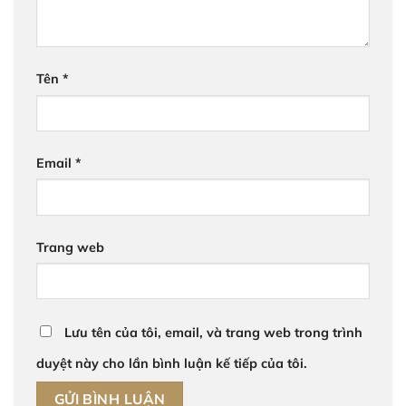
Tên
*
Email
*
Trang web
Lưu tên của tôi, email, và trang web trong trình
duyệt này cho lần bình luận kế tiếp của tôi.