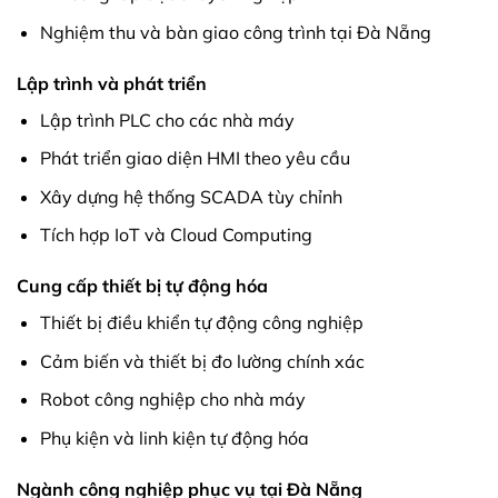
Nghiệm thu và bàn giao công trình tại Đà Nẵng
Lập trình và phát triển
Lập trình PLC cho các nhà máy
Phát triển giao diện HMI theo yêu cầu
Xây dựng hệ thống SCADA tùy chỉnh
Tích hợp IoT và Cloud Computing
Cung cấp thiết bị tự động hóa
Thiết bị điều khiển tự động công nghiệp
Cảm biến và thiết bị đo lường chính xác
Robot công nghiệp cho nhà máy
Phụ kiện và linh kiện tự động hóa
Ngành công nghiệp phục vụ tại Đà Nẵng