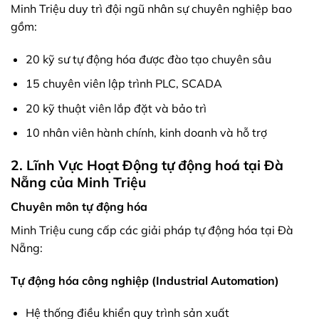
Minh Triệu duy trì đội ngũ nhân sự chuyên nghiệp bao
gồm:
20 kỹ sư tự động hóa được đào tạo chuyên sâu
15 chuyên viên lập trình PLC, SCADA
20 kỹ thuật viên lắp đặt và bảo trì
10 nhân viên hành chính, kinh doanh và hỗ trợ
2. Lĩnh Vực Hoạt Động tự động hoá tại Đà
Nẵng của Minh Triệu
Chuyên môn tự động hóa
Minh Triệu cung cấp các giải pháp tự động hóa tại Đà
Nẵng:
Tự động hóa công nghiệp (Industrial Automation)
Hệ thống điều khiển quy trình sản xuất