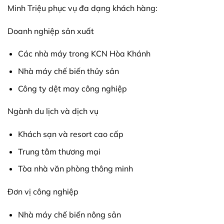
Minh Triệu phục vụ đa dạng khách hàng:
Doanh nghiệp sản xuất
Các nhà máy trong KCN Hòa Khánh
Nhà máy chế biến thủy sản
Công ty dệt may công nghiệp
Ngành du lịch và dịch vụ
Khách sạn và resort cao cấp
Trung tâm thương mại
Tòa nhà văn phòng thông minh
Đơn vị công nghiệp
Nhà máy chế biến nông sản