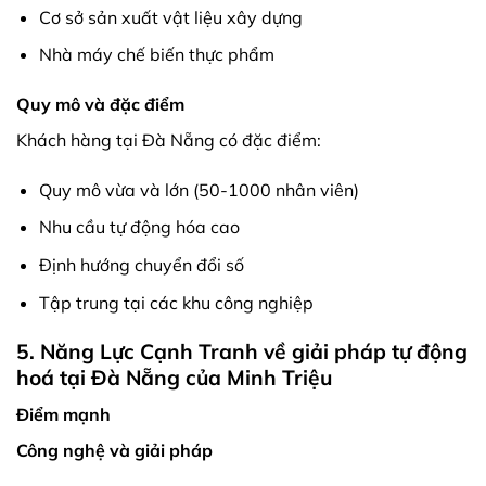
Cơ sở sản xuất vật liệu xây dựng
Nhà máy chế biến thực phẩm
Quy mô và đặc điểm
Khách hàng tại Đà Nẵng có đặc điểm:
Quy mô vừa và lớn (50-1000 nhân viên)
Nhu cầu tự động hóa cao
Định hướng chuyển đổi số
Tập trung tại các khu công nghiệp
5. Năng Lực Cạnh Tranh về giải pháp tự động
hoá tại Đà Nẵng của Minh Triệu
Điểm mạnh
Công nghệ và giải pháp