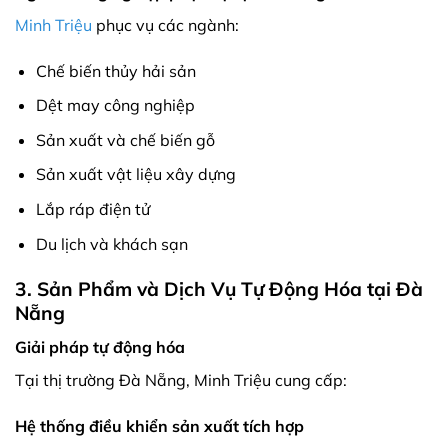
Minh Triệu
phục vụ các ngành:
Chế biến thủy hải sản
Dệt may công nghiệp
Sản xuất và chế biến gỗ
Sản xuất vật liệu xây dựng
Lắp ráp điện tử
Du lịch và khách sạn
3. Sản Phẩm và Dịch Vụ Tự Động Hóa tại Đà
Nẵng
Giải pháp tự động hóa
Tại thị trường Đà Nẵng, Minh Triệu cung cấp:
Hệ thống điều khiển sản xuất tích hợp