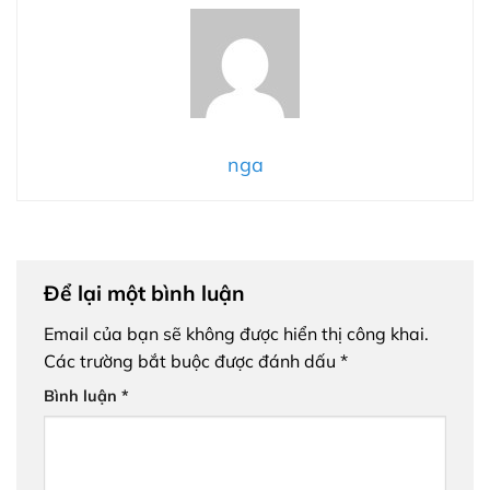
nga
Để lại một bình luận
Email của bạn sẽ không được hiển thị công khai.
Các trường bắt buộc được đánh dấu
*
Bình luận
*