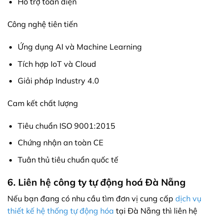
Hỗ trợ toàn diện
Công nghệ tiên tiến
Ứng dụng AI và Machine Learning
Tích hợp IoT và Cloud
Giải pháp Industry 4.0
Cam kết chất lượng
Tiêu chuẩn ISO 9001:2015
Chứng nhận an toàn CE
Tuân thủ tiêu chuẩn quốc tế
6. Liên hệ công ty tự động hoá Đà Nẵng
Nếu bạn đang có nhu cầu tìm đơn vị cung cấp
dịch vụ
thiết kế hệ thống tự động hóa​
tại Đà Nẵng thì liên hệ