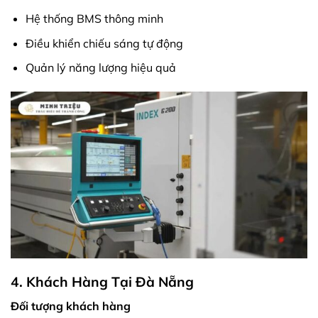
Hệ thống BMS thông minh
Điều khiển chiếu sáng tự động
Quản lý năng lượng hiệu quả
4. Khách Hàng Tại Đà Nẵng
Đối tượng khách hàng