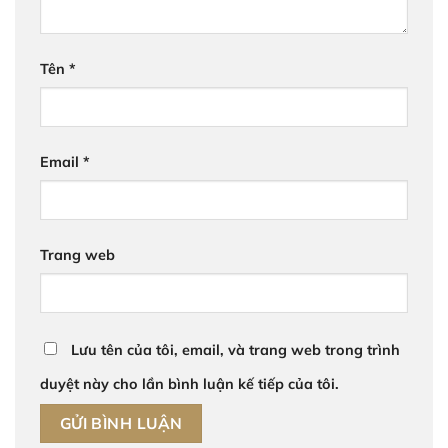
Tên
*
Email
*
Trang web
Lưu tên của tôi, email, và trang web trong trình
duyệt này cho lần bình luận kế tiếp của tôi.