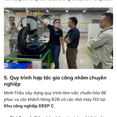
5. Quy trình hợp tác gia công nhôm chuyên
nghiệp
Minh Triệu xây dựng quy trình làm việc chuẩn hóa để
phục vụ các khách hàng B2B và các nhà máy FDI tại
Khu công nghiệp DEEP C
.