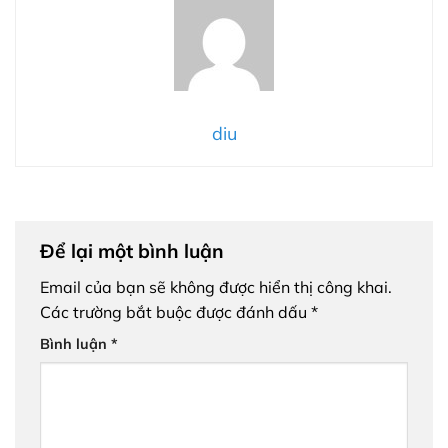
diu
Để lại một bình luận
Email của bạn sẽ không được hiển thị công khai.
Các trường bắt buộc được đánh dấu
*
Bình luận
*