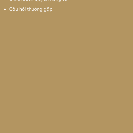
Câu hỏi thường gặp