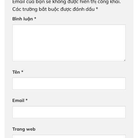
Email của bạn sẽ không được hiển thị công khai.
Các trường bắt buộc được đánh dấu
*
Bình luận
*
Tên
*
Email
*
Trang web