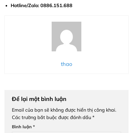
Hotline/Zalo:
0886.151.688
thao
Để lại một bình luận
Email của bạn sẽ không được hiển thị công khai.
Các trường bắt buộc được đánh dấu
*
Bình luận
*