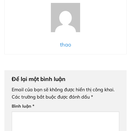
thao
Để lại một bình luận
Email của bạn sẽ không được hiển thị công khai.
Các trường bắt buộc được đánh dấu
*
Bình luận
*