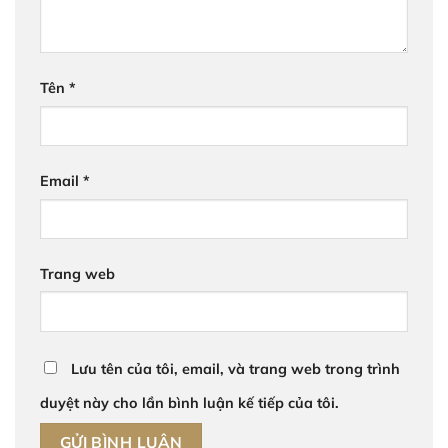
Tên
*
Email
*
Trang web
Lưu tên của tôi, email, và trang web trong trình
duyệt này cho lần bình luận kế tiếp của tôi.