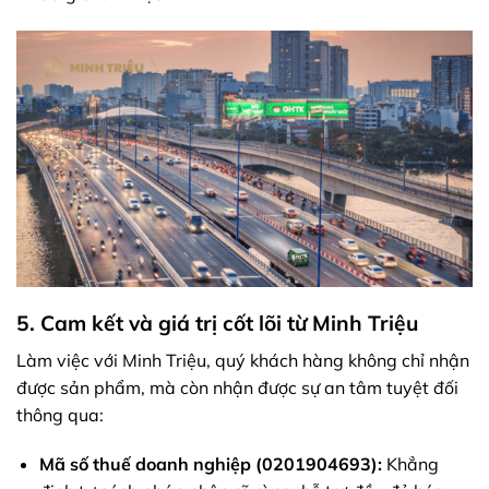
5. Cam kết và giá trị cốt lõi từ Minh Triệu
Làm việc với Minh Triệu, quý khách hàng không chỉ nhận
được sản phẩm, mà còn nhận được sự an tâm tuyệt đối
thông qua:
Mã số thuế doanh nghiệp (0201904693):
Khẳng