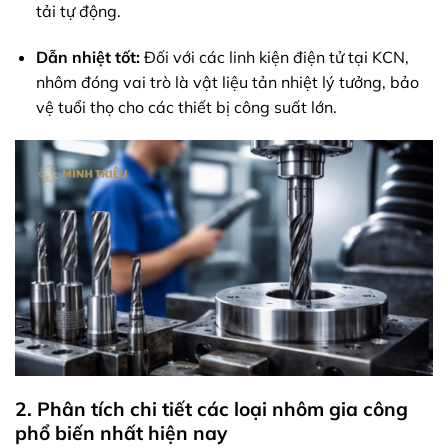
tải tự động.
Dẫn nhiệt tốt:
Đối với các linh kiện điện tử tại KCN,
nhôm đóng vai trò là vật liệu tản nhiệt lý tưởng, bảo
vệ tuổi thọ cho các thiết bị công suất lớn.
2. Phân tích chi tiết các loại nhôm gia công
phổ biến nhất hiện nay