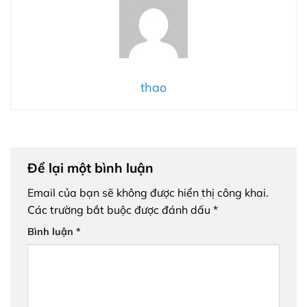
thao
Để lại một bình luận
Email của bạn sẽ không được hiển thị công khai.
Các trường bắt buộc được đánh dấu
*
Bình luận
*