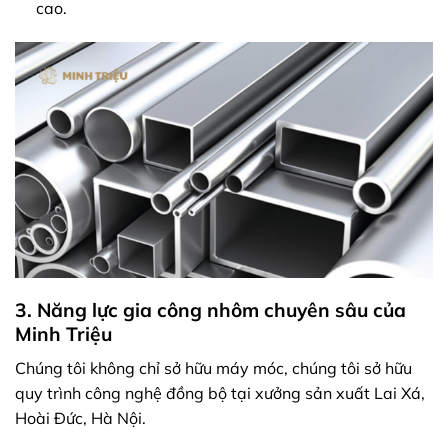
cao.
3. Năng lực gia công nhôm chuyên sâu của
Minh Triệu
Chúng tôi không chỉ sở hữu máy móc, chúng tôi sở hữu
quy trình công nghệ đồng bộ tại xưởng sản xuất Lai Xá,
Hoài Đức, Hà Nội.