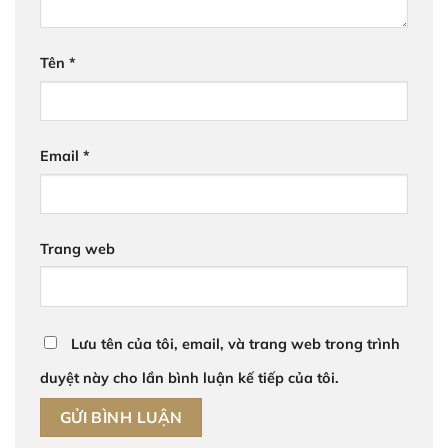
Tên
*
Email
*
Trang web
Lưu tên của tôi, email, và trang web trong trình
duyệt này cho lần bình luận kế tiếp của tôi.