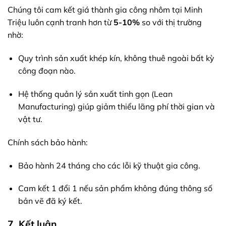
Chúng tôi cam kết giá thành gia công nhôm tại Minh
Triệu luôn cạnh tranh hơn từ
5-10%
so với thị trường
nhờ:
Quy trình sản xuất khép kín, không thuê ngoài bất kỳ
công đoạn nào.
Hệ thống quản lý sản xuất tinh gọn (Lean
Manufacturing) giúp giảm thiểu lãng phí thời gian và
vật tư.
Chính sách bảo hành:
Bảo hành 24 tháng cho các lỗi kỹ thuật gia công.
Cam kết 1 đổi 1 nếu sản phẩm không đúng thông số
bản vẽ đã ký kết.
7. Kết luận