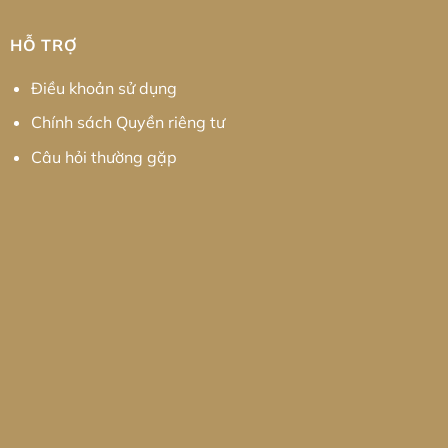
HỖ TRỢ
Điều khoản sử dụng
Chính sách Quyền riêng tư
Câu hỏi thường gặp