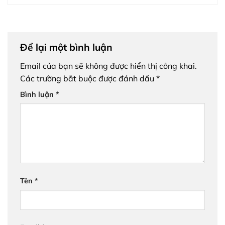
Để lại một bình luận
Email của bạn sẽ không được hiển thị công khai.
Các trường bắt buộc được đánh dấu
*
Bình luận
*
Tên
*