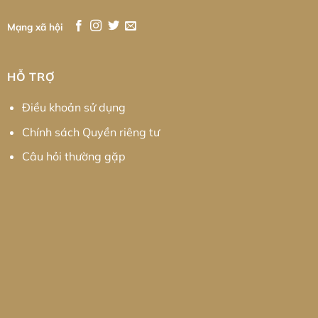
Mạng xã hội
HỖ TRỢ
Điều khoản sử dụng
Chính sách Quyền riêng tư
Câu hỏi thường gặp