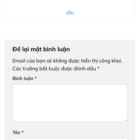
diu
Để lại một bình luận
Email của bạn sẽ không được hiển thị công khai.
Các trường bắt buộc được đánh dấu
*
Bình luận
*
Tên
*