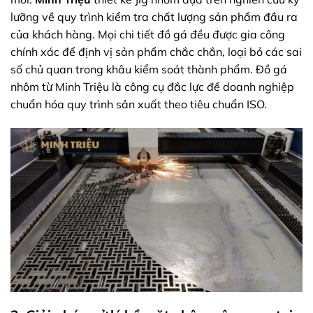
lưỡng về quy trình kiểm tra chất lượng sản phẩm đầu ra
của khách hàng. Mọi chi tiết đồ gá đều được gia công
chính xác để định vị sản phẩm chắc chắn, loại bỏ các sai
số chủ quan trong khâu kiểm soát thành phẩm. Đồ gá
nhôm từ Minh Triệu là công cụ đắc lực để doanh nghiệp
chuẩn hóa quy trình sản xuất theo tiêu chuẩn ISO.