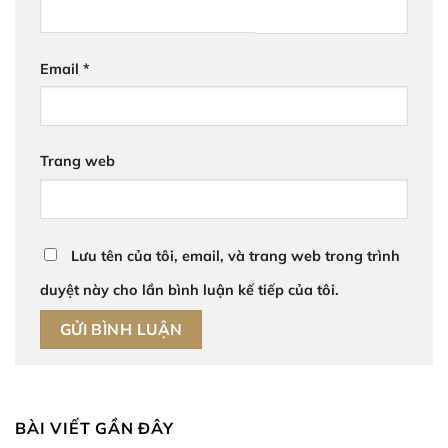
Email
*
Trang web
Lưu tên của tôi, email, và trang web trong trình
duyệt này cho lần bình luận kế tiếp của tôi.
BÀI VIẾT GẦN ĐÂY