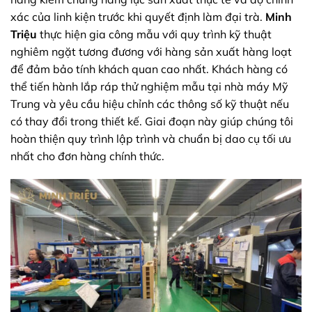
xác của linh kiện trước khi quyết định làm đại trà.
Minh
Triệu
thực hiện gia công mẫu với quy trình kỹ thuật
nghiêm ngặt tương đương với hàng sản xuất hàng loạt
để đảm bảo tính khách quan cao nhất. Khách hàng có
thể tiến hành lắp ráp thử nghiệm mẫu tại nhà máy Mỹ
Trung và yêu cầu hiệu chỉnh các thông số kỹ thuật nếu
có thay đổi trong thiết kế. Giai đoạn này giúp chúng tôi
hoàn thiện quy trình lập trình và chuẩn bị dao cụ tối ưu
nhất cho đơn hàng chính thức.