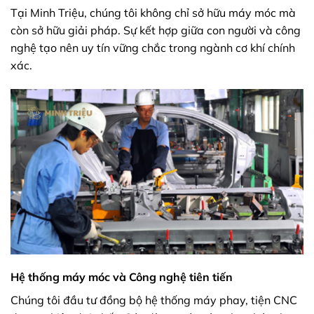
Tại Minh Triệu, chúng tôi không chỉ sở hữu máy móc mà
còn sở hữu giải pháp. Sự kết hợp giữa con người và công
nghệ tạo nên uy tín vững chắc trong ngành cơ khí chính
xác.
Hệ thống máy móc và Công nghệ tiên tiến
Chúng tôi đầu tư đồng bộ hệ thống máy phay, tiện CNC