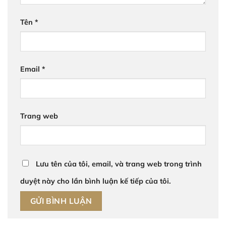
Tên
*
Email
*
Trang web
Lưu tên của tôi, email, và trang web trong trình
duyệt này cho lần bình luận kế tiếp của tôi.