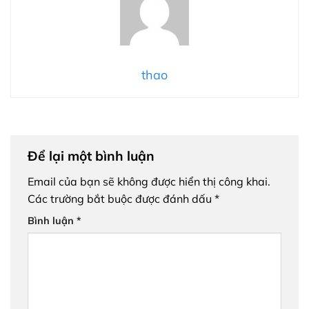
thao
Để lại một bình luận
Email của bạn sẽ không được hiển thị công khai.
Các trường bắt buộc được đánh dấu
*
Bình luận
*