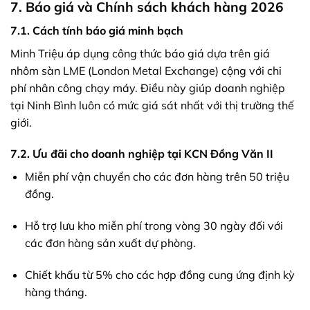
7. Báo giá và Chính sách khách hàng 2026
7.1. Cách tính báo giá minh bạch
Minh Triệu áp dụng công thức báo giá dựa trên giá
nhôm sàn LME (London Metal Exchange) cộng với chi
phí nhân công chạy máy. Điều này giúp doanh nghiệp
tại Ninh Bình luôn có mức giá sát nhất với thị trường thế
giới.
7.2. Ưu đãi cho doanh nghiệp tại KCN Đồng Văn II
Miễn phí vận chuyển cho các đơn hàng trên 50 triệu
đồng.
Hỗ trợ lưu kho miễn phí trong vòng 30 ngày đối với
các đơn hàng sản xuất dự phòng.
Chiết khấu từ 5% cho các hợp đồng cung ứng định kỳ
hàng tháng.