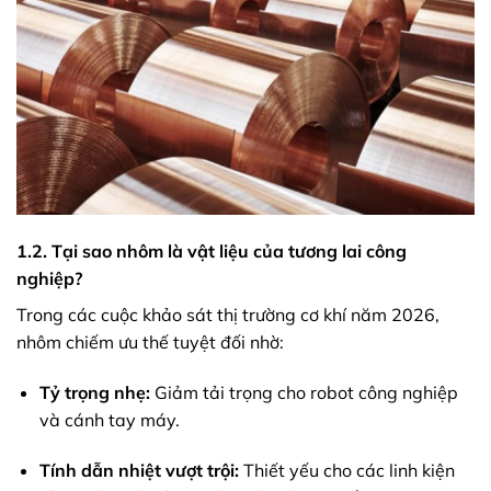
1.2. Tại sao nhôm là vật liệu của tương lai công
nghiệp?
Trong các cuộc khảo sát thị trường cơ khí năm 2026,
nhôm chiếm ưu thế tuyệt đối nhờ:
Tỷ trọng nhẹ:
Giảm tải trọng cho robot công nghiệp
và cánh tay máy.
Tính dẫn nhiệt vượt trội:
Thiết yếu cho các linh kiện