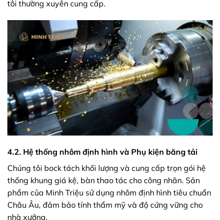
tôi thường xuyên cung cấp.
4.2. Hệ thống nhôm định hình và Phụ kiện băng tải
Chúng tôi bock tách khối lượng và cung cấp trọn gói hệ
thống khung giá kệ, bàn thao tác cho công nhân. Sản
phẩm của Minh Triệu sử dụng nhôm định hình tiêu chuẩn
Châu Âu, đảm bảo tính thẩm mỹ và độ cứng vững cho
nhà xưởng.