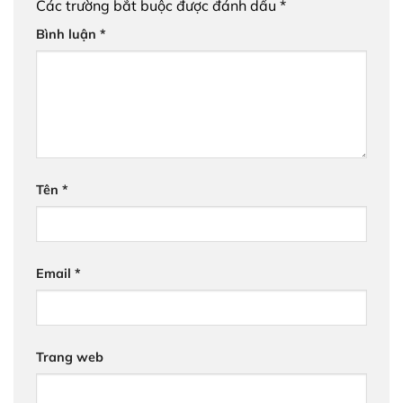
Các trường bắt buộc được đánh dấu
*
Bình luận
*
Tên
*
Email
*
Trang web