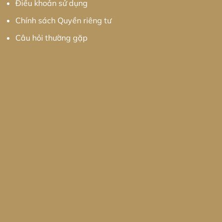
Điều khoản sử dụng
Chính sách Quyền riêng tư
Câu hỏi thường gặp