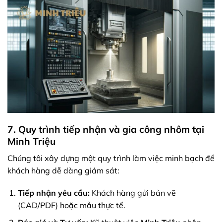
7. Quy trình tiếp nhận và gia công nhôm tại
Minh Triệu
Chúng tôi xây dựng một quy trình làm việc minh bạch để
khách hàng dễ dàng giám sát:
Tiếp nhận yêu cầu:
Khách hàng gửi bản vẽ
(CAD/PDF) hoặc mẫu thực tế.