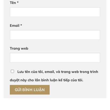
Tên
*
Email
*
Trang web
Lưu tên của tôi, email, và trang web trong trình
duyệt này cho lần bình luận kế tiếp của tôi.