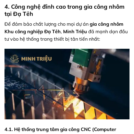
4. Công nghệ đỉnh cao trong gia công nhôm
tại Đạ Tẻh
Để đảm bảo chất lượng cho mọi dự án
gia công nhôm
Khu công nghiệp Đạ Tẻh
,
Minh Triệu
đã mạnh dạn đầu
tư vào hệ thống trang thiết bị tân tiến nhất:
4.1. Hệ thống trung tâm gia công CNC (Computer