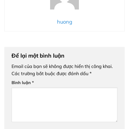
huong
Để lại một bình luận
Email của bạn sẽ không được hiển thị công khai.
Các trường bắt buộc được đánh dấu
*
Bình luận
*