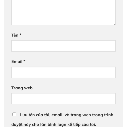
Tên
*
Email
*
Trang web
Lưu tên của tôi, email, và trang web trong trình
duyệt này cho lần bình luận kế tiếp của tôi.