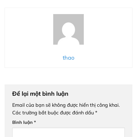
thao
Để lại một bình luận
Email của bạn sẽ không được hiển thị công khai.
Các trường bắt buộc được đánh dấu
*
Bình luận
*