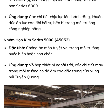
hơn Series 6000.
Ứng dụng:
Các chi tiết chịu lực lớn, bánh răng, khuôn
đúc áp lực cao đòi hỏi sự bền bỉ trong môi trường
công nghiệp nặng.
Nhôm Hợp Kim Series 5000 (A5052)
Đặc tính:
Chống ăn mòn tuyệt vời trong môi trường
nước biển hoặc hóa chất.
Ứng dụng:
Vỏ hộp thiết bị ngoài trời, các chi tiết máy
trong môi trường có độ ẩm cao đặc trưng của vùng
núi Tuyên Quang.