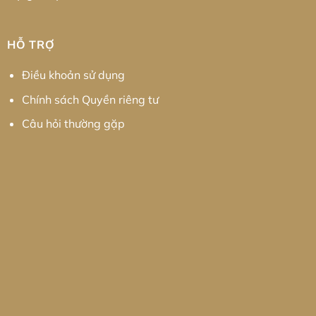
HỖ TRỢ
Điều khoản sử dụng
Chính sách Quyền riêng tư
Câu hỏi thường gặp