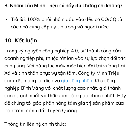
3. Nhôm của Minh Triệu có đầy đủ chứng chỉ không?
Trả lời:
100% phôi nhôm đầu vào đều có CO/CQ từ
các nhà cung cấp uy tín trong và ngoài nước.
10. Kết luận
Trong kỷ nguyên công nghiệp 4.0, sự thành công của
doanh nghiệp phụ thuộc rất lớn vào sự lựa chọn đối tác
cung ứng. Với năng lực máy móc hiện đại tại xưởng Lai
Xá và tinh thần phục vụ tận tâm, Công ty Minh Triệu
cam kết mang lại dịch vụ
gia công nhôm
Khu công
nghiệp Bình Vàng với chất lượng cao nhất, giá thành
cạnh tranh nhất và thời gian bàn giao nhanh nhất. Hãy
để chúng tôi góp phần nâng tầm giá trị sản phẩm của
bạn trên mảnh đất Tuyên Quang.
Thông tin liên hệ chính thức: