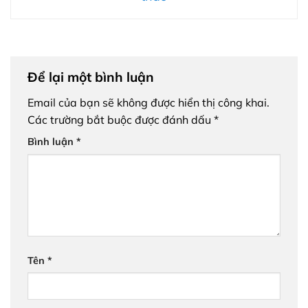
Để lại một bình luận
Email của bạn sẽ không được hiển thị công khai.
Các trường bắt buộc được đánh dấu
*
Bình luận
*
Tên
*