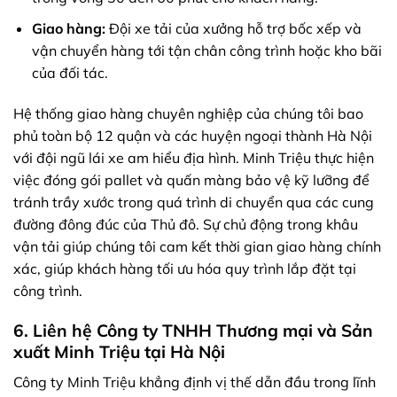
Giao hàng:
Đội xe tải của xưởng hỗ trợ bốc xếp và
vận chuyển hàng tới tận chân công trình hoặc kho bãi
của đối tác.
Hệ thống giao hàng chuyên nghiệp của chúng tôi bao
phủ toàn bộ 12 quận và các huyện ngoại thành Hà Nội
với đội ngũ lái xe am hiểu địa hình. Minh Triệu thực hiện
việc đóng gói pallet và quấn màng bảo vệ kỹ lưỡng để
tránh trầy xước trong quá trình di chuyển qua các cung
đường đông đúc của Thủ đô. Sự chủ động trong khâu
vận tải giúp chúng tôi cam kết thời gian giao hàng chính
xác, giúp khách hàng tối ưu hóa quy trình lắp đặt tại
công trình.
6. Liên hệ Công ty TNHH Thương mại và Sản
xuất Minh Triệu tại Hà Nội
Công ty Minh Triệu khẳng định vị thế dẫn đầu trong lĩnh