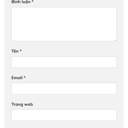
Bình luận
*
Tên
*
Email
*
Trang web