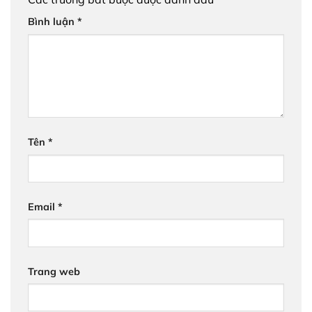
Bình luận
*
Tên
*
Email
*
Trang web