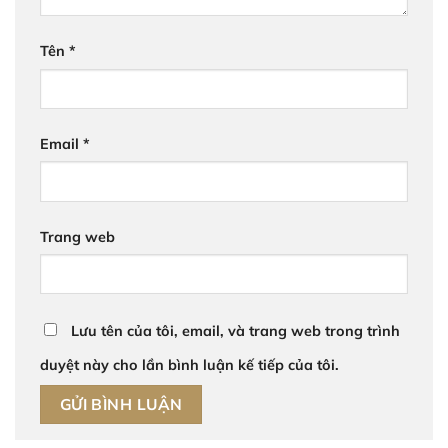
Tên
*
Email
*
Trang web
Lưu tên của tôi, email, và trang web trong trình
duyệt này cho lần bình luận kế tiếp của tôi.