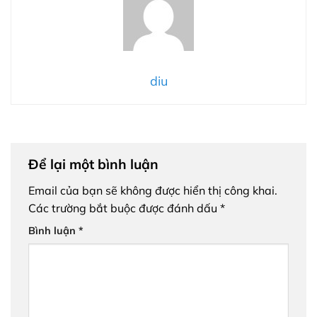
diu
Để lại một bình luận
Email của bạn sẽ không được hiển thị công khai.
Các trường bắt buộc được đánh dấu
*
Bình luận
*