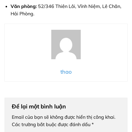
Văn phòng:
52/346 Thiên Lôi, Vĩnh Niệm, Lê Chân,
Hải Phòng.
thao
Để lại một bình luận
Email của bạn sẽ không được hiển thị công khai.
Các trường bắt buộc được đánh dấu
*