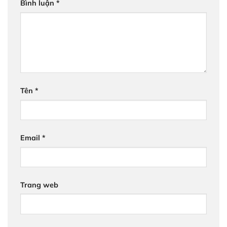
Bình luận
*
Tên
*
Email
*
Trang web