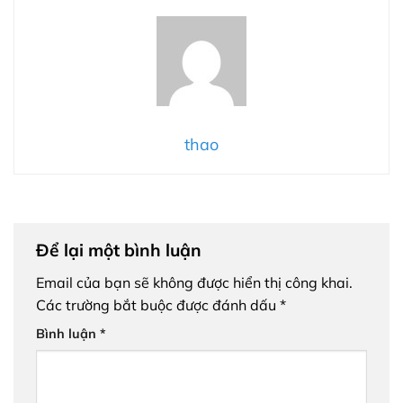
thao
Để lại một bình luận
Email của bạn sẽ không được hiển thị công khai.
Các trường bắt buộc được đánh dấu
*
Bình luận
*