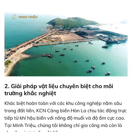
2. Giải pháp vật liệu chuyên biệt cho môi
trường khắc nghiệt
Khác biệt hoàn toàn với các khu công nghiệp nằm sâu
trong đất liền, KCN Cảng biển Hòn La chịu tác động trực
tiếp từ khí hậu biển với nồng độ muối và độ ẩm cực cao.
Tại Minh Triệu, chúng tôi không chỉ gia công mà còn là