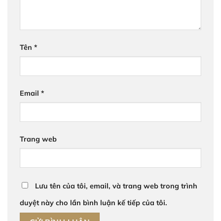
Tên
*
Email
*
Trang web
Lưu tên của tôi, email, và trang web trong trình
duyệt này cho lần bình luận kế tiếp của tôi.