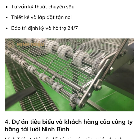
Tư vấn kỹ thuật chuyên sâu
Thiết kế và lắp đặt tận nơi
Bảo trì định kỳ và hỗ trợ 24/7
4. Dự án tiêu biểu và khách hàng của công ty
băng tải lưới Ninh Bình