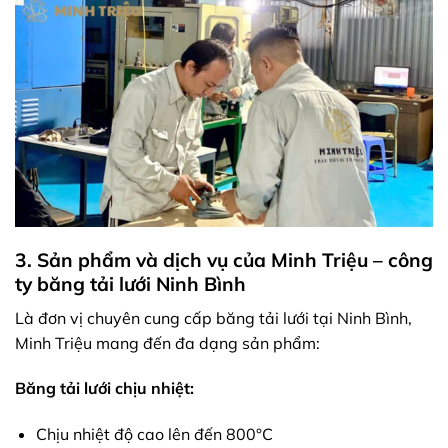
3. Sản phẩm và dịch vụ của Minh Triệu – công
ty băng tải lưới Ninh Bình
Là đơn vị chuyên cung cấp băng tải lưới tại Ninh Bình,
Minh Triệu mang đến đa dạng sản phẩm:
Băng tải lưới chịu nhiệt:
Chịu nhiệt độ cao lên đến 800°C