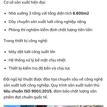
Cơ sở sản xuất hiện đại:
Nhà xưởng 3 tầng với tổng diện tích
6.600m2
Dây chuyền sản xuất lưới công nghiệp nặng
Phòng thí nghiệm kiểm định chất lượng tiên tiến
Trang thiết bị công nghệ:
Máy dệt lưới công suất lớn
Hệ thống xử lý bề mặt chịu nhiệt
Thiết bị kiểm tra độ bền và chịu lực
Đội ngũ kỹ thuật được đào tạo chuyên sâu về công nghệ
sản xuất lưới công nghiệp. Quy trình sản xuất tuân thủ
tiêu chuẩn ISO 9001:2015
, đảm bảo chất lượng sản
phẩm đạt chuẩn quốc tế.