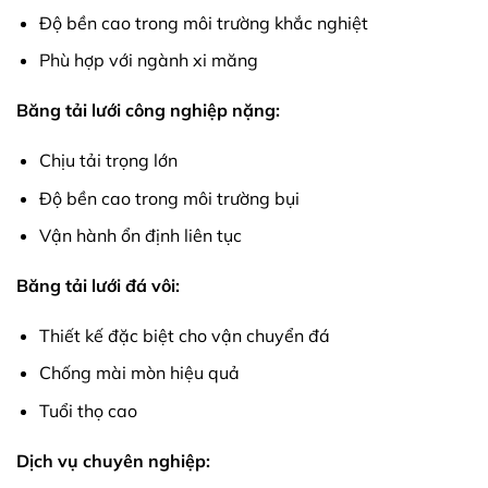
Độ bền cao trong môi trường khắc nghiệt
Phù hợp với ngành xi măng
Băng tải lưới công nghiệp nặng:
Chịu tải trọng lớn
Độ bền cao trong môi trường bụi
Vận hành ổn định liên tục
Băng tải lưới đá vôi:
Thiết kế đặc biệt cho vận chuyển đá
Chống mài mòn hiệu quả
Tuổi thọ cao
Dịch vụ chuyên nghiệp: