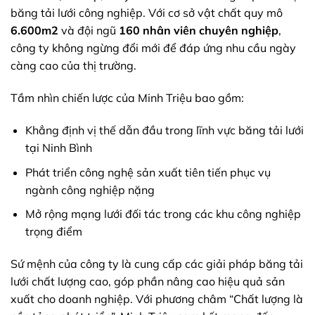
băng tải lưới công nghiệp. Với cơ sở vật chất quy mô
6.600m2
và đội ngũ
160 nhân viên chuyên nghiệp
,
công ty không ngừng đổi mới để đáp ứng nhu cầu ngày
càng cao của thị trường.
Tầm nhìn chiến lược của Minh Triệu bao gồm:
Khẳng định vị thế dẫn đầu trong lĩnh vực băng tải lưới
tại Ninh Bình
Phát triển công nghệ sản xuất tiên tiến phục vụ
ngành công nghiệp nặng
Mở rộng mạng lưới đối tác trong các khu công nghiệp
trọng điểm
Sứ mệnh của công ty là cung cấp các giải pháp băng tải
lưới chất lượng cao, góp phần nâng cao hiệu quả sản
xuất cho doanh nghiệp. Với phương châm “Chất lượng là