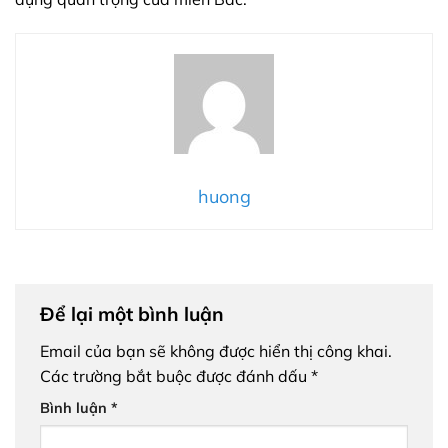
huong
Để lại một bình luận
Email của bạn sẽ không được hiển thị công khai.
Các trường bắt buộc được đánh dấu
*
Bình luận
*